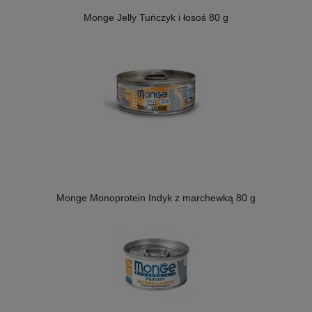
Monge Jelly Tuńczyk i łosoś 80 g
Monge Monoprotein Indyk z marchewką 80 g