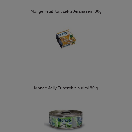
Monge Fruit Kurczak z Ananasem 80g
Monge Jelly Tuńczyk z surimi 80 g