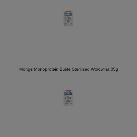
Monge Monoprotein Buste Sterilised Wołowina 85g