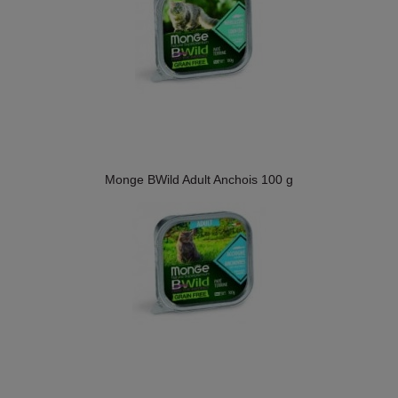
Monge BWild Adult Anchois 100 g