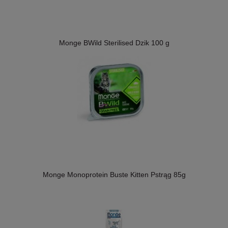
Monge BWild Sterilised Dzik 100 g
Monge Monoprotein Buste Kitten Pstrąg 85g