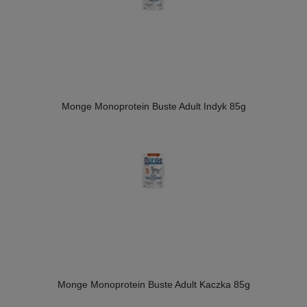
Monge Monoprotein Buste Adult Indyk 85g
Monge Monoprotein Buste Adult Kaczka 85g