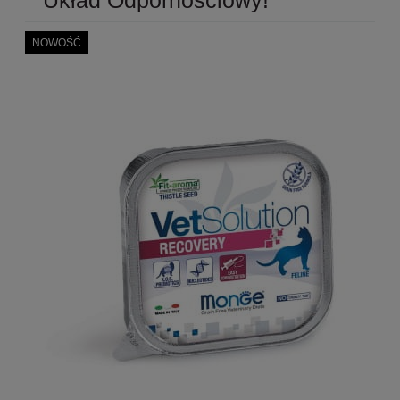
NOWOŚĆ