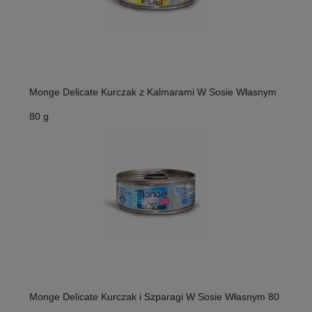
Monge Delicate Kurczak z Kalmarami W Sosie Własnym
80 g
Monge Delicate Kurczak i Szparagi W Sosie Własnym 80