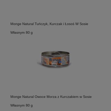
Monge Natural Tuńczyk, Kurczak i Łosoś W Sosie
Własnym 80 g
Monge Natural Owoce Morza z Kurczakiem w Sosie
Własnym 80 g