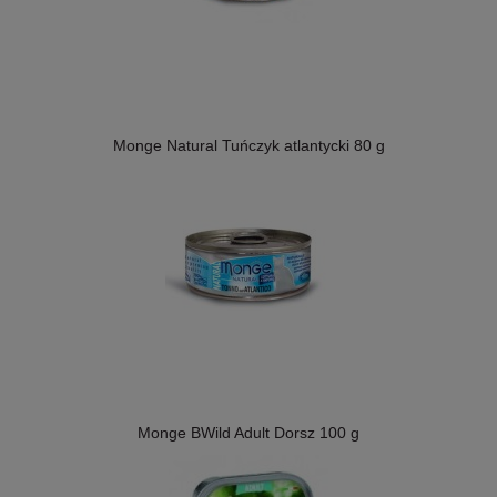
Monge Natural Tuńczyk atlantycki 80 g
Monge BWild Adult Dorsz 100 g