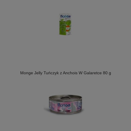
Monge Jelly Tuńczyk z Anchois W Galaretce 80 g