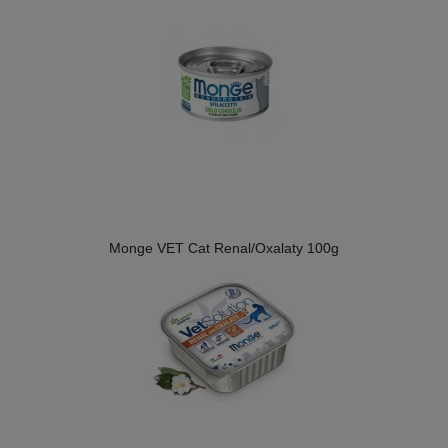
Monge VET Cat Renal/Oxalaty 100g