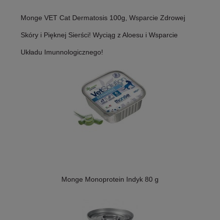
Monge VET Cat Dermatosis 100g, Wsparcie Zdrowej
Skóry i Pięknej Sierści! Wyciąg z Aloesu i Wsparcie
Układu Imunnologicznego!
Monge Monoprotein Indyk 80 g