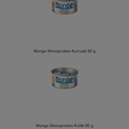
Monge Monoprotein Kurczak 80 g
Monge Monoprotein Królik 80 g