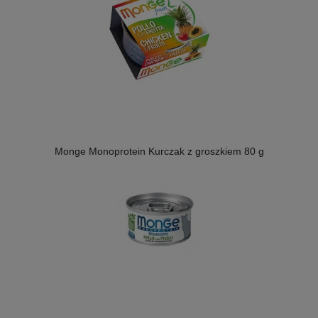
Monge Monoprotein Kurczak z groszkiem 80 g