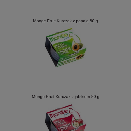
Monge Fruit Kurczak z papają 80 g
Monge Fruit Kurczak z jabłkiem 80 g