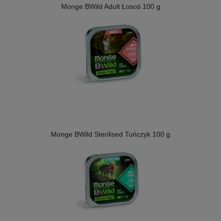
Monge BWild Adult Łosoś 100 g
Monge BWild Sterilised Tuńczyk 100 g