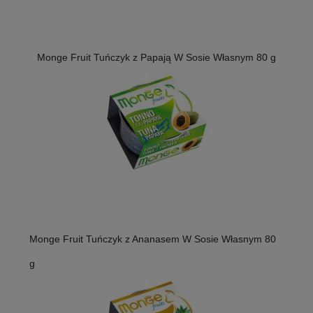
Monge Fruit Tuńczyk z Papają W Sosie Własnym 80 g
Monge Fruit Tuńczyk z Ananasem W Sosie Własnym 80
g