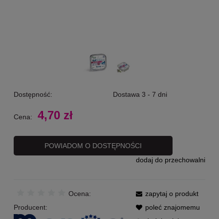
Dostępność:
Dostawa 3 - 7 dni
4,70 zł
Cena:
POWIADOM O DOSTĘPNOŚCI
dodaj do przechowalni
Ocena:
zapytaj o produkt
Producent:
poleć znajomemu