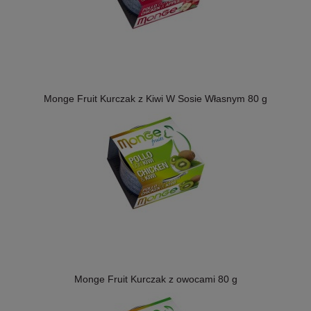
Monge Fruit Kurczak z Kiwi W Sosie Własnym 80 g
Monge Fruit Kurczak z owocami 80 g