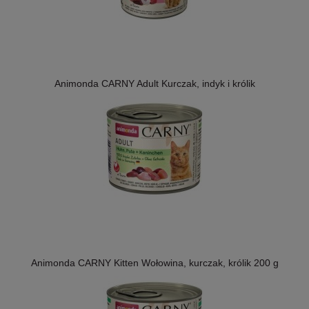
Animonda CARNY Adult Kurczak, indyk i królik
Animonda CARNY Kitten Wołowina, kurczak, królik 200 g