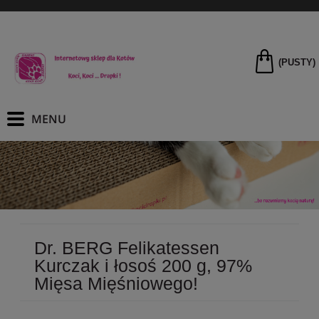
(PUSTY)
Dr. BERG Felikatessen
Kurczak i łosoś 200 g, 97%
Mięsa Mięśniowego!