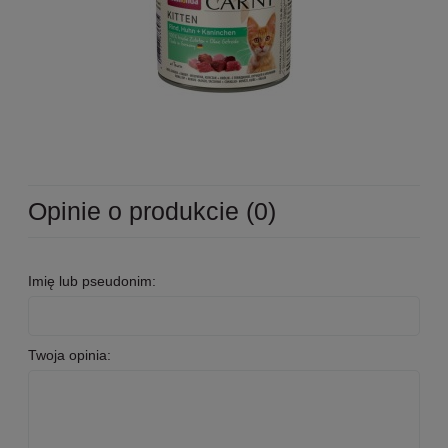
Opinie o produkcie (0)
Imię lub pseudonim:
Twoja opinia: