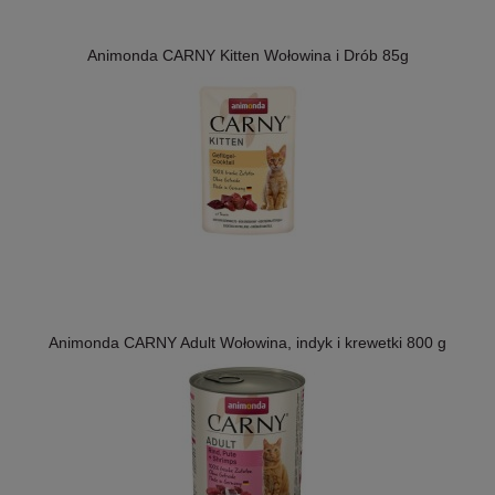
Animonda CARNY Kitten Wołowina i Drób 85g
Animonda CARNY Adult Wołowina, indyk i krewetki 800 g