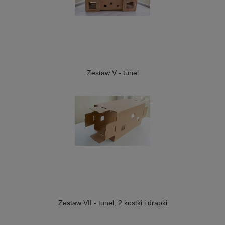
Zestaw V - tunel
Zestaw VII - tunel, 2 kostki i drapki