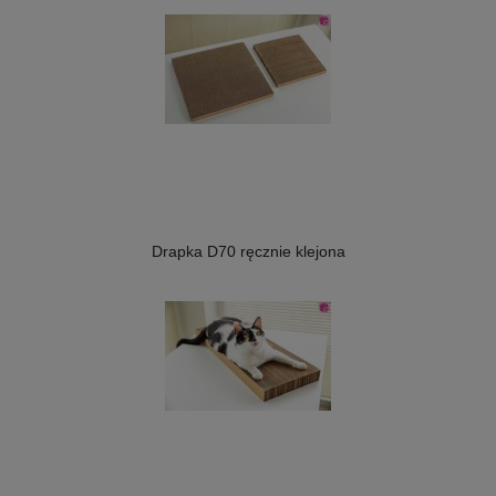
Drapka D70 ręcznie klejona