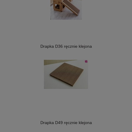
Drapka D36 ręcznie klejona
Drapka D49 ręcznie klejona