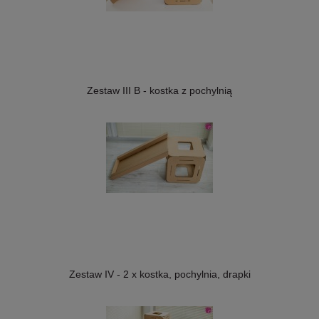
Zestaw III B - kostka z pochylnią
Zestaw IV - 2 x kostka, pochylnia, drapki