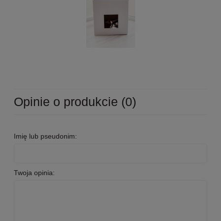
Opinie o produkcie (0)
Imię lub pseudonim:
Twoja opinia: