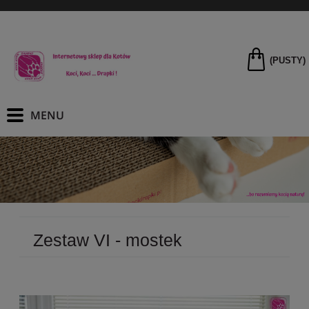
(PUSTY)
Zestaw VI - mostek