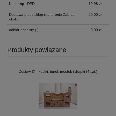
Kurier np.: DPD
19,98 zł
Dostawa przez sklep
(na terenie Zabrza i
20,00 zł
okolic)
odbiór osobisty
( )
0,00 zł
Produkty powiązane
Zestaw IX - kostki, tunel, mostek i drapki (4 szt.)