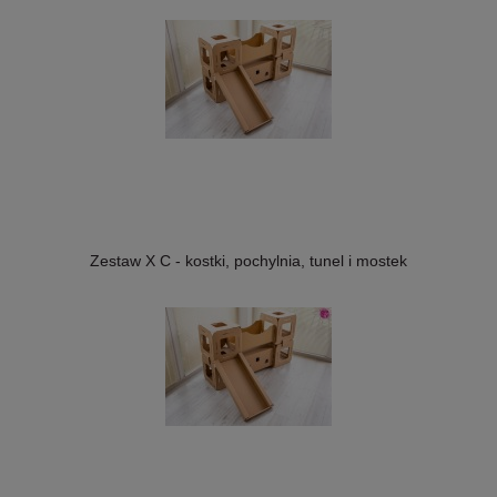
Zestaw X C - kostki, pochylnia, tunel i mostek