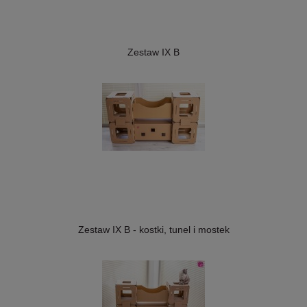
Zestaw IX B
Zestaw IX B - kostki, tunel i mostek