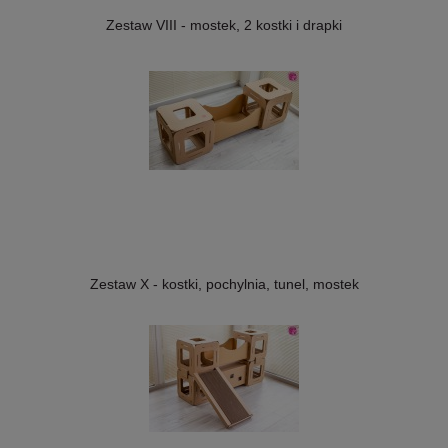
Zestaw VIII - mostek, 2 kostki i drapki
Zestaw X - kostki, pochylnia, tunel, mostek