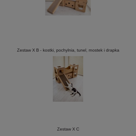
Zestaw X B - kostki, pochylnia, tunel, mostek i drapka
Zestaw X C