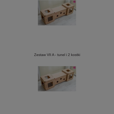
Zestaw VII A - tunel i 2 kostki