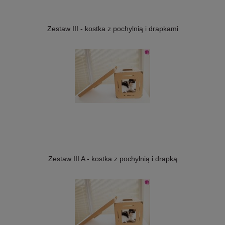
Zestaw III - kostka z pochylnią i drapkami
Zestaw III A - kostka z pochylnią i drapką