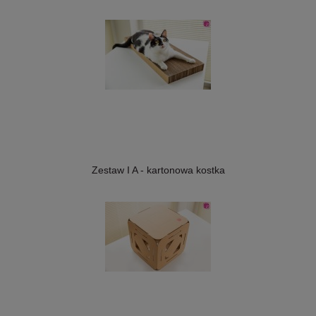
Zestaw I A - kartonowa kostka