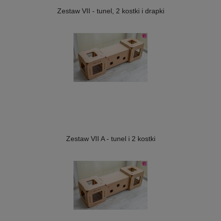
Zestaw VII - tunel, 2 kostki i drapki
Zestaw VII A - tunel i 2 kostki