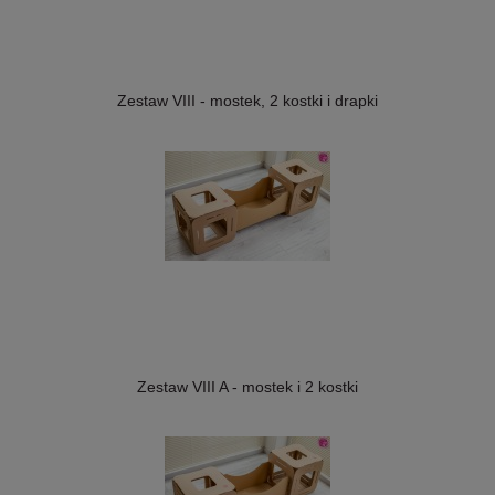
Zestaw VIII - mostek, 2 kostki i drapki
Zestaw VIII A - mostek i 2 kostki