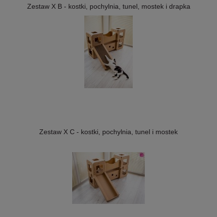
Zestaw X B - kostki, pochylnia, tunel, mostek i drapka
Zestaw X C - kostki, pochylnia, tunel i mostek