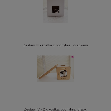
Zestaw III - kostka z pochylnią i drapkami
Zestaw IV - 2 x kostka, pochylnia, drapki