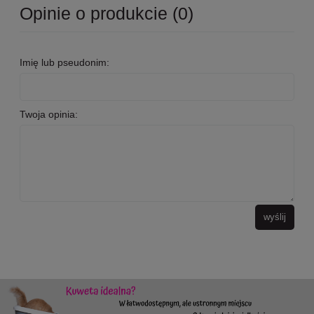
Opinie o produkcie (0)
Imię lub pseudonim:
Twoja opinia:
wyślij