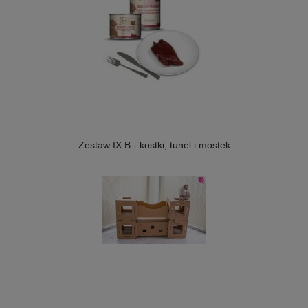
Zestaw IX B - kostki, tunel i mostek