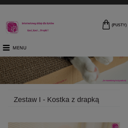
(PUSTY)
Zestaw I - Kostka z drapką