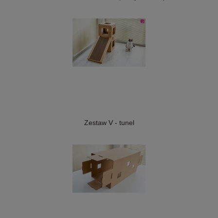
Zestaw V - tunel