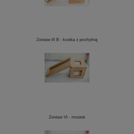
Zestaw III B - kostka z pochylnią
Zestaw VI - mostek