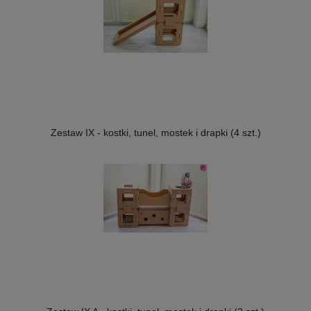
Zestaw IX - kostki, tunel, mostek i drapki (4 szt.)