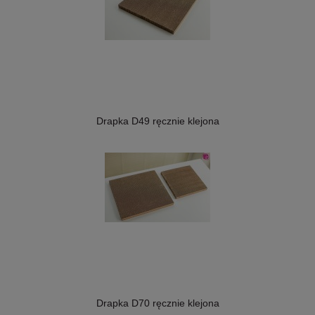
Drapka D49 ręcznie klejona
Drapka D70 ręcznie klejona