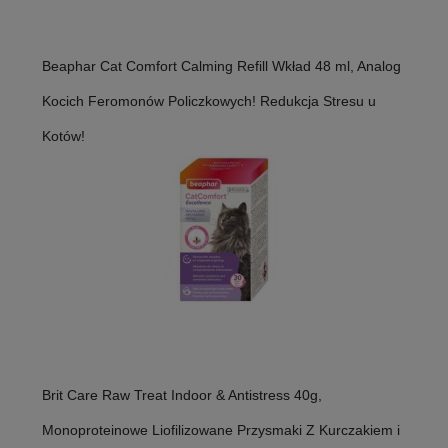
Beaphar Cat Comfort Calming Refill Wkład 48 ml, Analog
Kocich Feromonów Policzkowych! Redukcja Stresu u
Kotów!
Brit Care Raw Treat Indoor & Antistress 40g,
Monoproteinowe Liofilizowane Przysmaki Z Kurczakiem i