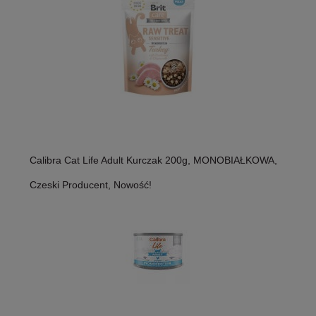
Calibra Cat Life Adult Kurczak 200g, MONOBIAŁKOWA,
Czeski Producent, Nowość!