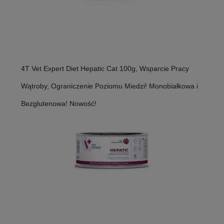
4T Vet Expert Diet Hepatic Cat 100g, Wsparcie Pracy
Wątroby, Ograniczenie Poziomu Miedzi! Monobiałkowa i
Bezglutenowa! Nowość!