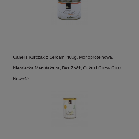
Canelis Kurczak z Sercami 400g, Monoproteinowa,
Niemiecka Manufaktura, Bez Zbóż, Cukru i Gumy Guar!
Nowość!