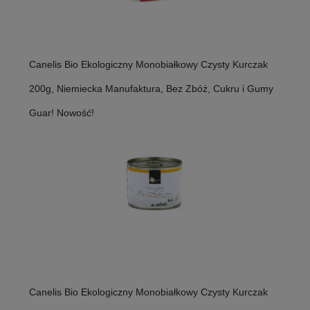
Canelis Bio Ekologiczny Monobiałkowy Czysty Kurczak
200g, Niemiecka Manufaktura, Bez Zbóż, Cukru i Gumy
Guar! Nowość!
Canelis Bio Ekologiczny Monobiałkowy Czysty Kurczak