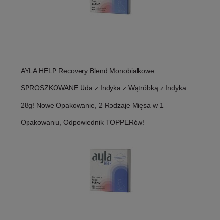
AYLA HELP Recovery Blend Monobiałkowe
SPROSZKOWANE Uda z Indyka z Wątróbką z Indyka
28g! Nowe Opakowanie, 2 Rodzaje Mięsa w 1
Opakowaniu, Odpowiednik TOPPERów!