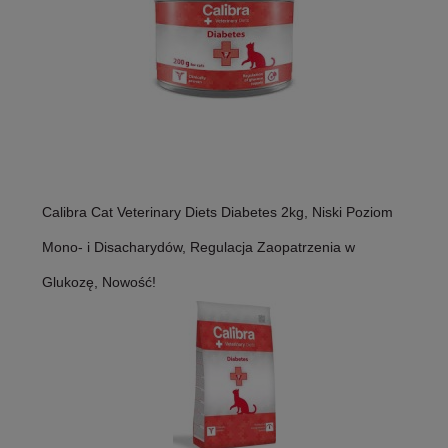
Calibra Cat Veterinary Diets Diabetes 2kg, Niski Poziom
Mono- i Disacharydów, Regulacja Zaopatrzenia w
Glukozę, Nowość!