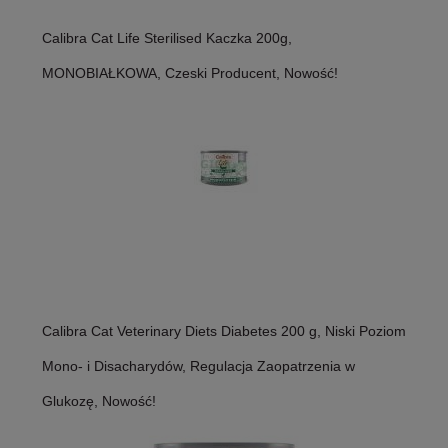
Calibra Cat Life Sterilised Kaczka 200g,
MONOBIAŁKOWA, Czeski Producent, Nowość!
Calibra Cat Veterinary Diets Diabetes 200 g, Niski Poziom
Mono- i Disacharydów, Regulacja Zaopatrzenia w
Glukozę, Nowość!