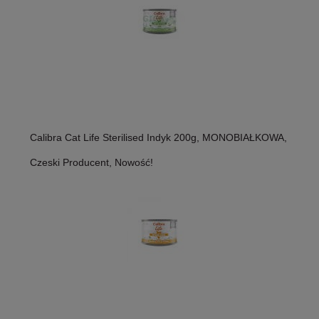
Calibra Cat Life Sterilised Indyk 200g, MONOBIAŁKOWA,
Czeski Producent, Nowość!