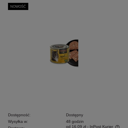
NOWOŚĆ
Dostępność:
Dostępny
Wysyłka w:
48 godzin
od 16,09 zł
- InPost Kurier