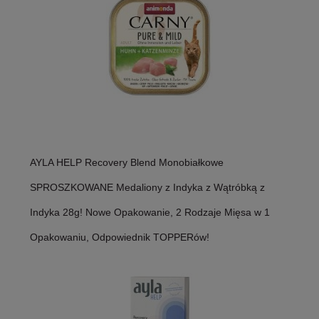
AYLA HELP Recovery Blend Monobiałkowe
SPROSZKOWANE Medaliony z Indyka z Wątróbką z
Indyka 28g! Nowe Opakowanie, 2 Rodzaje Mięsa w 1
Opakowaniu, Odpowiednik TOPPERów!