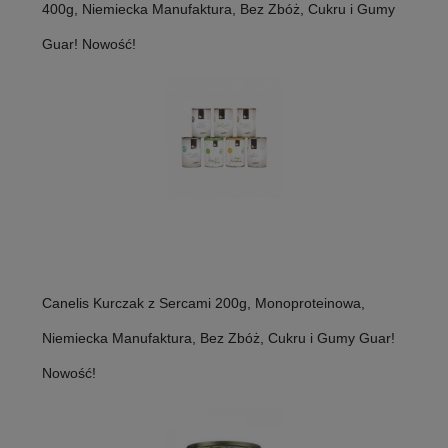
400g, Niemiecka Manufaktura, Bez Zbóż, Cukru i Gumy
Guar! Nowość!
Canelis Kurczak z Sercami 200g, Monoproteinowa,
Niemiecka Manufaktura, Bez Zbóż, Cukru i Gumy Guar!
Nowość!