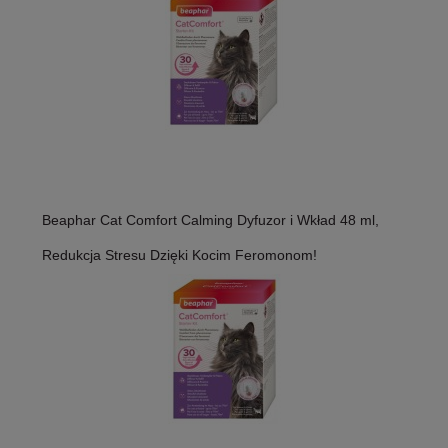
Beaphar Cat Comfort Calming Dyfuzor i Wkład 48 ml,
Redukcja Stresu Dzięki Kocim Feromonom!