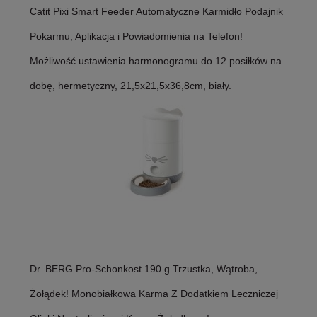
Catit Pixi Smart Feeder Automatyczne Karmidło Podajnik
Pokarmu, Aplikacja i Powiadomienia na Telefon!
Możliwość ustawienia harmonogramu do 12 posiłków na
dobę, hermetyczny, 21,5x21,5x36,8cm, biały.
Dr. BERG Pro-Schonkost 190 g Trzustka, Wątroba,
Żołądek! Monobiałkowa Karma Z Dodatkiem Leczniczej