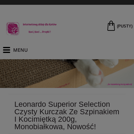
(PUSTY)
Leonardo Superior Selection
Czysty Kurczak Ze Szpinakiem
I Kocimiętką 200g,
Monobiałkowa, Nowość!