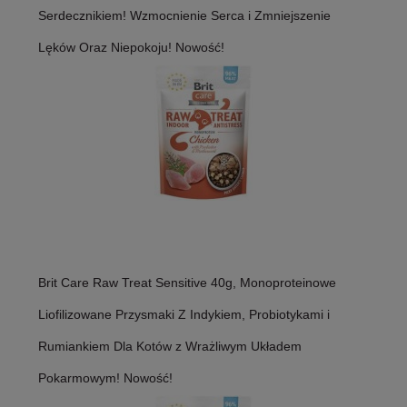
Serdecznikiem! Wzmocnienie Serca i Zmniejszenie
Lęków Oraz Niepokoju! Nowość!
Brit Care Raw Treat Sensitive 40g, Monoproteinowe
Liofilizowane Przysmaki Z Indykiem, Probiotykami i
Rumiankiem Dla Kotów z Wrażliwym Układem
Pokarmowym! Nowość!