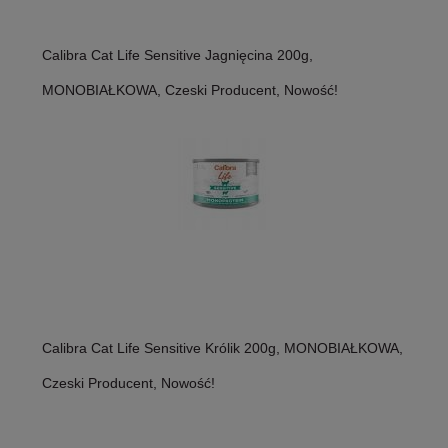
Calibra Cat Life Sensitive Jagnięcina 200g,
MONOBIAŁKOWA, Czeski Producent, Nowość!
Calibra Cat Life Sensitive Królik 200g, MONOBIAŁKOWA,
Czeski Producent, Nowość!