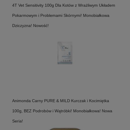
4T Vet Sensitivity 100g Dla Kotów z Wrażliwym Układem
Pokarmowym i Problemami Skórnymi! Monobiałkowa
Dziczyzna! Nowość!
Animonda Carny PURE & MILD Kurczak i Kocimiętka
100g, BEZ Podrobów i Wątróbki! Monobiałkowa! Nowa
Seria!