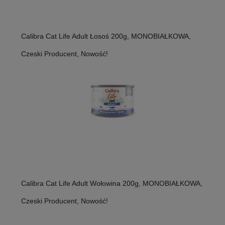
Calibra Cat Life Adult Łosoś 200g, MONOBIAŁKOWA,
Czeski Producent, Nowość!
Calibra Cat Life Adult Wołowina 200g, MONOBIAŁKOWA,
Czeski Producent, Nowość!