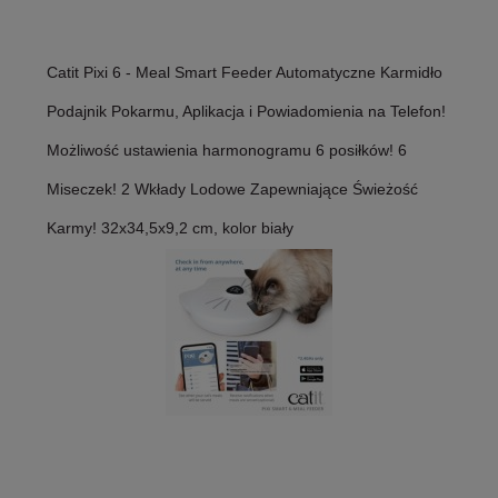
Catit Pixi 6 - Meal Smart Feeder Automatyczne Karmidło
Podajnik Pokarmu, Aplikacja i Powiadomienia na Telefon!
Możliwość ustawienia harmonogramu 6 posiłków! 6
Miseczek! 2 Wkłady Lodowe Zapewniające Świeżość
Karmy! 32x34,5x9,2 cm, kolor biały