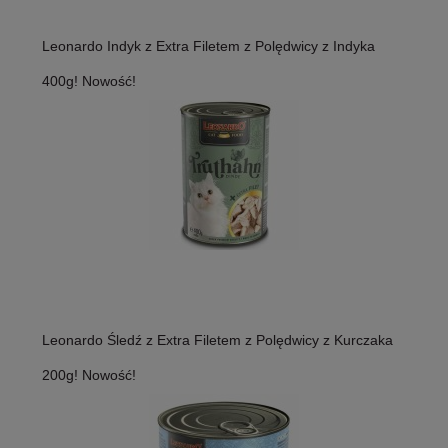
Leonardo Indyk z Extra Filetem z Polędwicy z Indyka
400g! Nowość!
Leonardo Śledź z Extra Filetem z Polędwicy z Kurczaka
200g! Nowość!