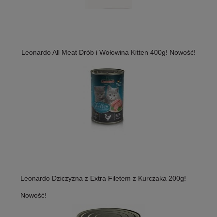
Leonardo All Meat Drób i Wołowina Kitten 400g! Nowość!
Leonardo Dziczyzna z Extra Filetem z Kurczaka 200g!
Nowość!