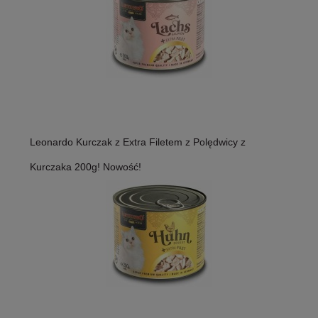
Leonardo Kurczak z Extra Filetem z Polędwicy z
Kurczaka 200g! Nowość!