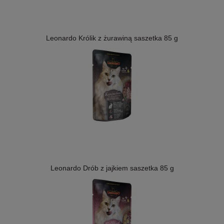
Leonardo Królik z żurawiną saszetka 85 g
Leonardo Drób z jajkiem saszetka 85 g