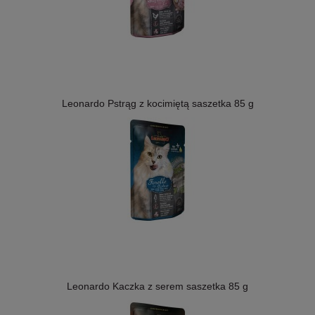
Leonardo Pstrąg z kocimiętą saszetka 85 g
Leonardo Kaczka z serem saszetka 85 g