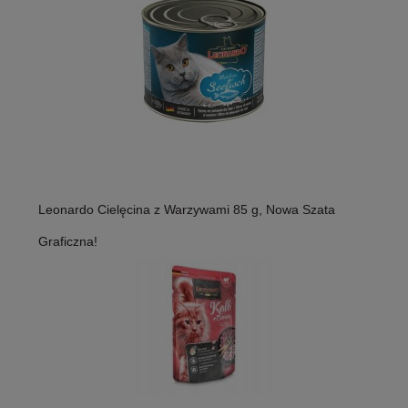
Leonardo Cielęcina z Warzywami 85 g, Nowa Szata
Graficzna!