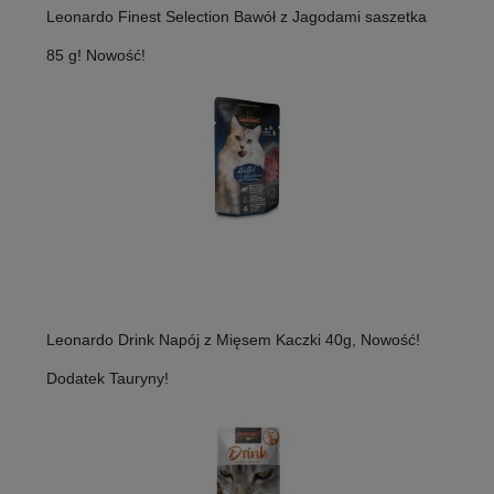
Leonardo Finest Selection Bawół z Jagodami saszetka
85 g! Nowość!
Leonardo Drink Napój z Mięsem Kaczki 40g, Nowość!
Dodatek Tauryny!