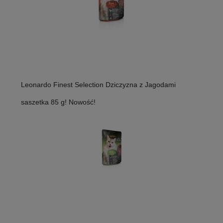
Leonardo Finest Selection Dziczyzna z Jagodami
saszetka 85 g! Nowość!