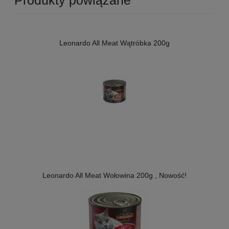
Leonardo All Meat Wątróbka 200g
Leonardo All Meat Wołowina 200g , Nowość!