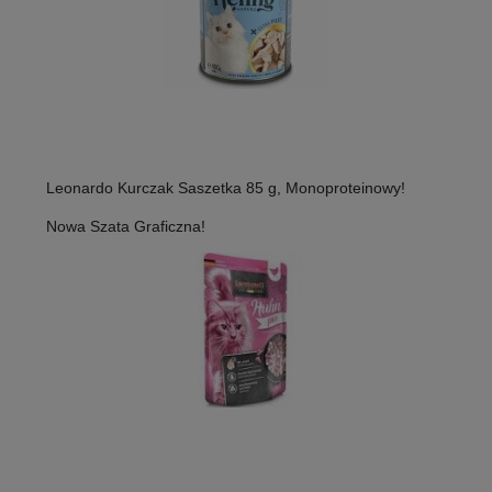
Leonardo Kurczak Saszetka 85 g, Monoproteinowy!
Nowa Szata Graficzna!