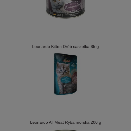
Leonardo Kitten Drób saszetka 85 g
Leonardo All Meat Ryba morska 200 g