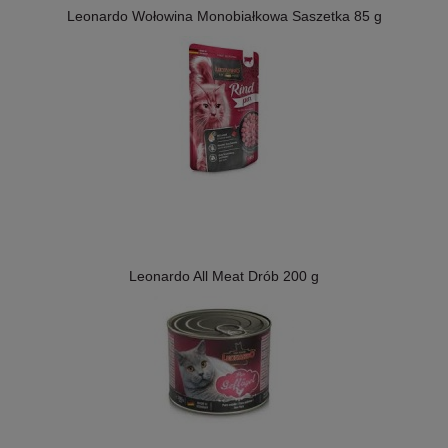
Leonardo Wołowina Monobiałkowa Saszetka 85 g
Leonardo All Meat Drób 200 g