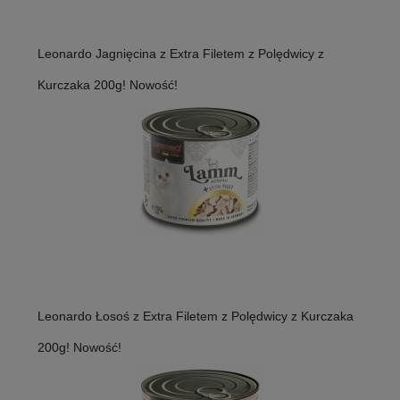
Leonardo Jagnięcina z Extra Filetem z Polędwicy z
Kurczaka 200g! Nowość!
Leonardo Łosoś z Extra Filetem z Polędwicy z Kurczaka
200g! Nowość!