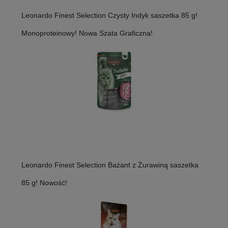
Leonardo Finest Selection Czysty Indyk saszetka 85 g!
Monoproteinowy! Nowa Szata Graficzna!
Leonardo Finest Selection Bażant z Żurawiną saszetka
85 g! Nowość!