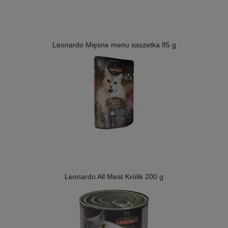
Leonardo Mięsne menu saszetka 85 g
Leonardo All Meat Królik 200 g