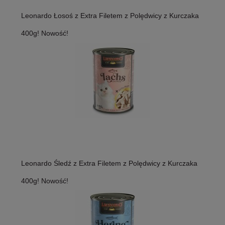
Leonardo Łosoś z Extra Filetem z Polędwicy z Kurczaka
400g! Nowość!
Leonardo Śledź z Extra Filetem z Polędwicy z Kurczaka
400g! Nowość!