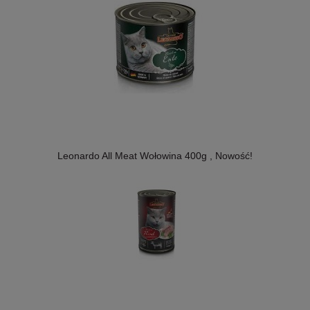
Leonardo All Meat Wołowina 400g , Nowość!