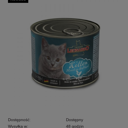
Dostępność:
Dostępny
Wysyłka w:
48 godzin