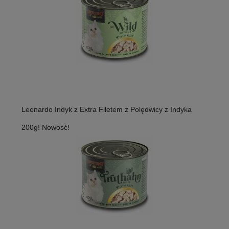
Leonardo Indyk z Extra Filetem z Polędwicy z Indyka
200g! Nowość!