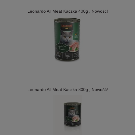
Leonardo All Meat Kaczka 400g , Nowość!
Leonardo All Meat Kaczka 800g , Nowość!