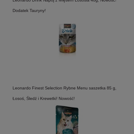
Dodatek Tauryny!
Leonardo Finest Selection Rybne Menu saszetka 85 g,
Łosoś, Śledź i Krewetki! Nowość!