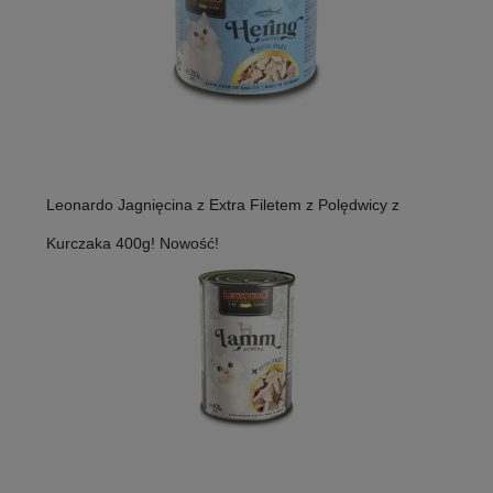
Leonardo Jagnięcina z Extra Filetem z Polędwicy z
Kurczaka 400g! Nowość!