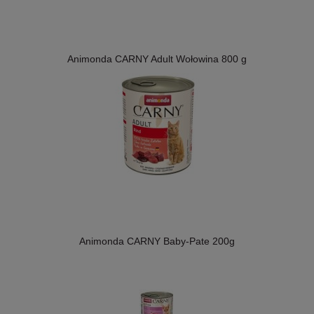
Animonda CARNY Adult Wołowina 800 g
Animonda CARNY Baby-Pate 200g