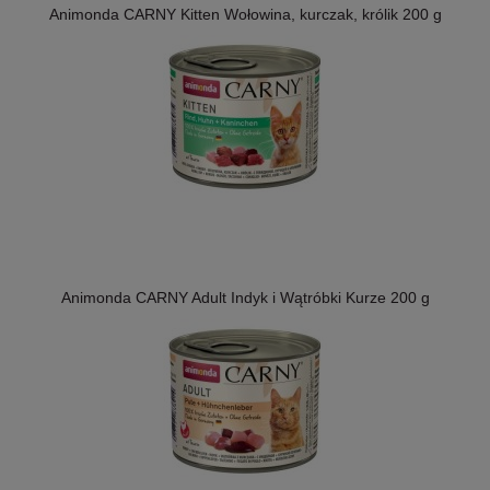
Animonda CARNY Kitten Wołowina, kurczak, królik 200 g
Animonda CARNY Adult Indyk i Wątróbki Kurze 200 g