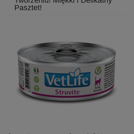
Pasztet!