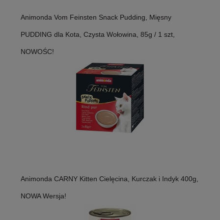
Animonda Vom Feinsten Snack Pudding, Mięsny
PUDDING dla Kota, Czysta Wołowina, 85g / 1 szt,
NOWOŚC!
Animonda CARNY Kitten Cielęcina, Kurczak i Indyk 400g,
NOWA Wersja!