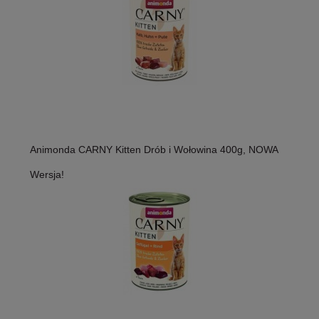
Animonda CARNY Kitten Drób i Wołowina 400g, NOWA
Wersja!