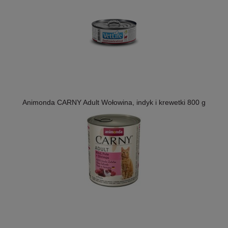
Animonda CARNY Adult Wołowina, indyk i krewetki 800 g