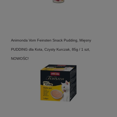
Animonda Vom Feinsten Snack Pudding, Mięsny
PUDDING dla Kota, Czysty Kurczak, 85g / 1 szt,
NOWOŚC!