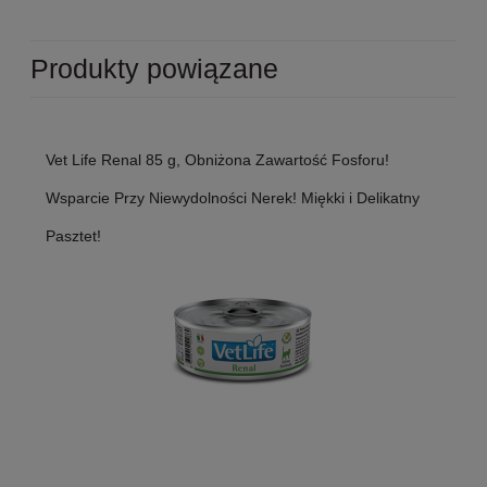
Produkty powiązane
Vet Life Renal 85 g, Obniżona Zawartość Fosforu!
Wsparcie Przy Niewydolności Nerek! Miękki i Delikatny
Pasztet!