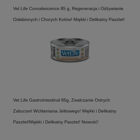
Vet Life Convalescence 85 g, Regeneracja i Odżywianie
Osłabionych i Chorych Kotów! Miękki i Delikatny Pasztet!
Vet Life Gastrointestinal 85g, Zwalczanie Ostrych
Zaburzeń Wchłaniania Jelitowego! Miękki i Delikatny
Pasztet!Miękki i Delikatny Pasztet! Nowość!