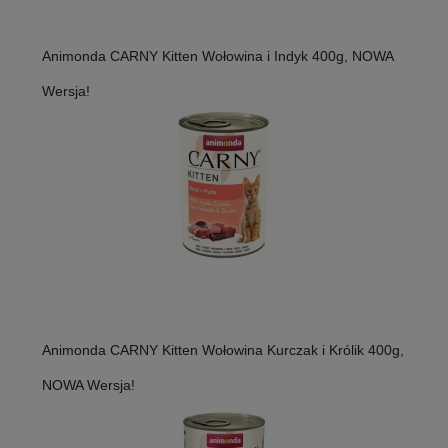
Animonda CARNY Kitten Wołowina i Indyk 400g, NOWA
Wersja!
Animonda CARNY Kitten Wołowina Kurczak i Królik 400g,
NOWA Wersja!