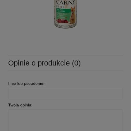
Opinie o produkcie (0)
Imię lub pseudonim:
Twoja opinia: