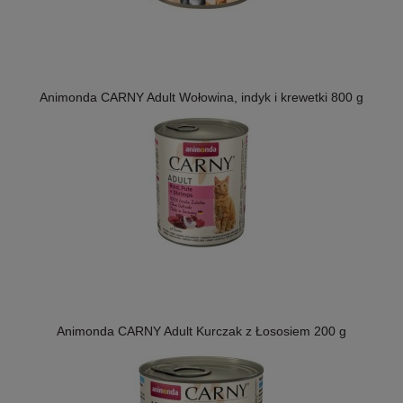
Animonda CARNY Adult Wołowina, indyk i krewetki 800 g
Animonda CARNY Adult Kurczak z Łososiem 200 g