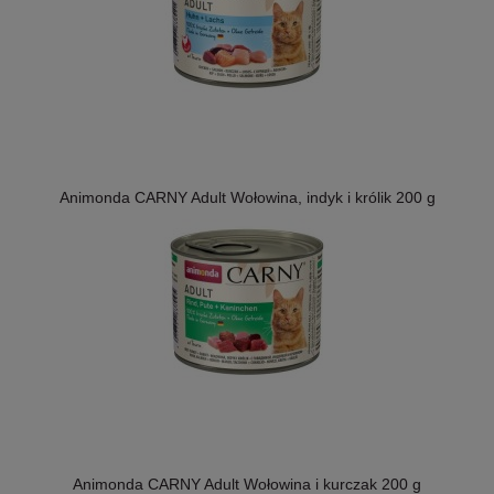
Animonda CARNY Adult Wołowina, indyk i królik 200 g
Animonda CARNY Adult Wołowina i kurczak 200 g