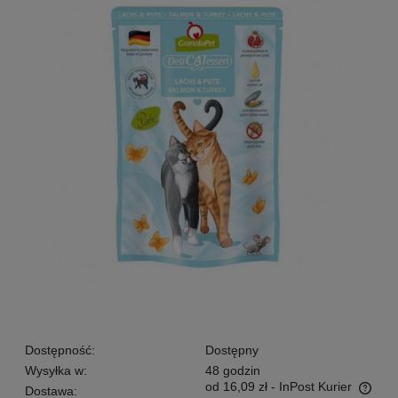
Dostępność:
Dostępny
Wysyłka w:
48 godzin
od 16,09 zł
- InPost Kurier
Dostawa: