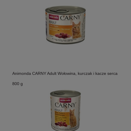
Animonda CARNY Adult Wołowina, kurczak i kacze serca
800 g