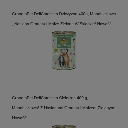
GranataPet DeliCatessen Dziczyzna 400g, Monobiałkowa
, Nasiona Granatu i Małże Zielone W Składzie! Nowość!
GranataPet DeliCatessen Cielęcina 400 g,
Monobiałkowa! Z Nasionami Granatu i Małżem Zielonym!
Nowość!