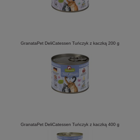
GranataPet DeliCatessen Tuńczyk z kaczką 200 g
GranataPet DeliCatessen Tuńczyk z kaczką 400 g