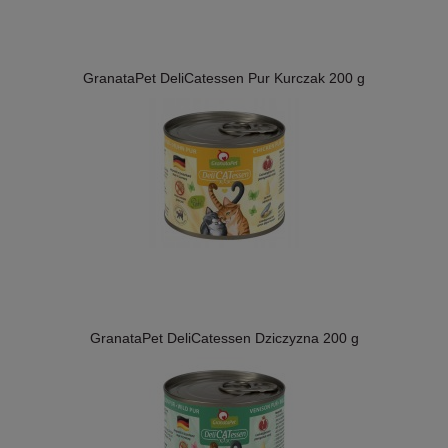
GranataPet DeliCatessen Pur Kurczak 200 g
GranataPet DeliCatessen Dziczyzna 200 g