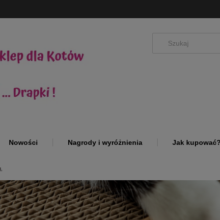
Nowości
Nagrody i wyróżnienia
Jak kupować
,