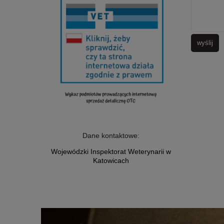
wyślij
Dane kontaktowe:
Wojewódzki Inspektorat Weterynarii w
Katowicach