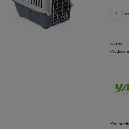
szt
Ocena:
Producent
Kod produ