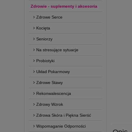
Zdrowie - suplementy i akcesoria
Zdrowe Serce
Kocięta
Seniorzy
Na stresujące sytuacje
Probiotyki
Układ Pokarmowy
Zdrowe Stawy
Rekonwalescencja
Zdrowy Wzrok
Zdrowa Skóra i Piękna Sierść
Wspomaganie Odporności