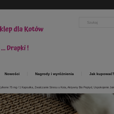
Nowości
Nagrody i wyróżnienia
Jak kupować
Zylkene 75 mg / 1 Kapsułka, Zwalczanie Stresu u Kota, Aktywny Bio Peptyd, Uspokojenie Jak