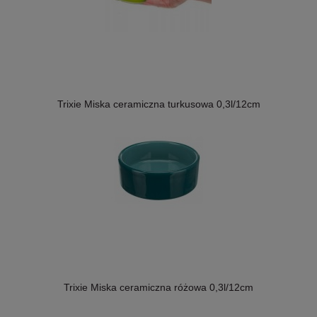
Trixie Miska ceramiczna turkusowa 0,3l/12cm
Trixie Miska ceramiczna różowa 0,3l/12cm