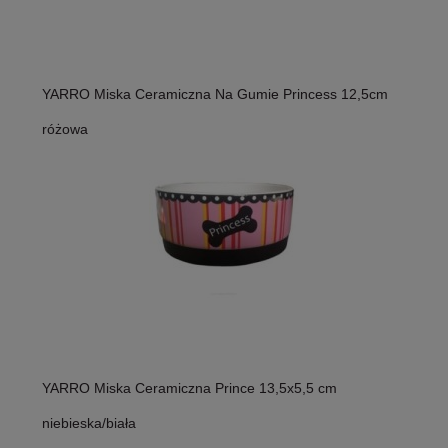
YARRO Miska Ceramiczna Na Gumie Princess 12,5cm
różowa
YARRO Miska Ceramiczna Prince 13,5x5,5 cm
niebieska/biała