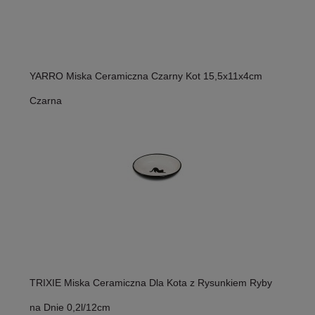
YARRO Miska Ceramiczna Czarny Kot 15,5x11x4cm
Czarna
TRIXIE Miska Ceramiczna Dla Kota z Rysunkiem Ryby
na Dnie 0,2l/12cm