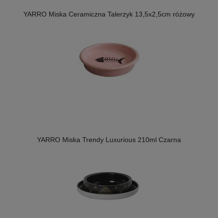
YARRO Miska Ceramiczna Talerzyk 13,5x2,5cm różowy
YARRO Miska Trendy Luxurious 210ml Czarna