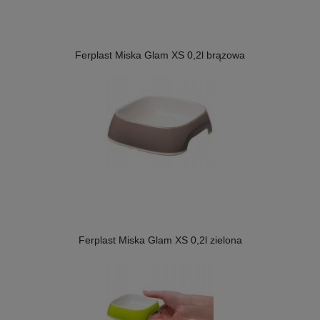
Ferplast Miska Glam XS 0,2l brązowa
Ferplast Miska Glam XS 0,2l zielona