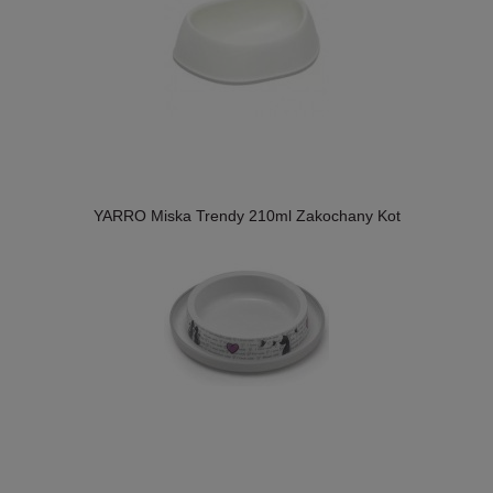
YARRO Miska Trendy 210ml Zakochany Kot