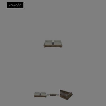
NOWOŚĆ