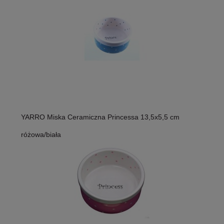
YARRO Miska Ceramiczna Princessa 13,5x5,5 cm
różowa/biała