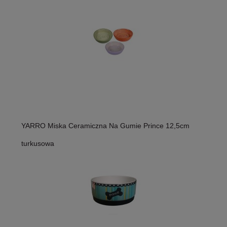
YARRO Miska Ceramiczna Na Gumie Prince 12,5cm
turkusowa