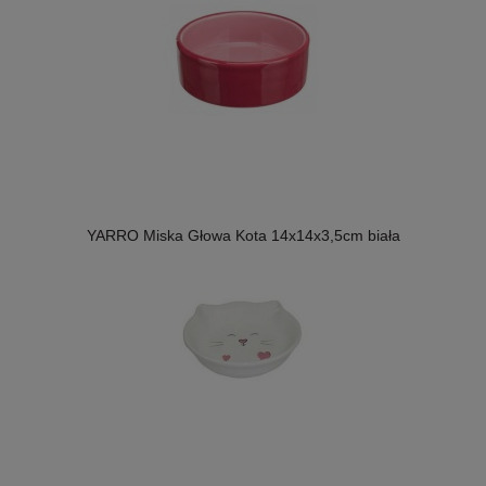
YARRO Miska Głowa Kota 14x14x3,5cm biała