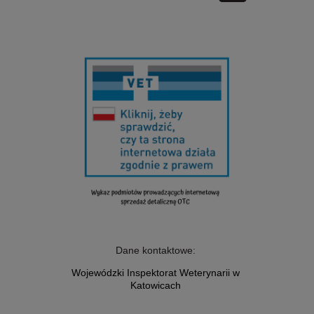
Dane kontaktowe:
Wojewódzki Inspektorat Weterynarii w
Katowicach