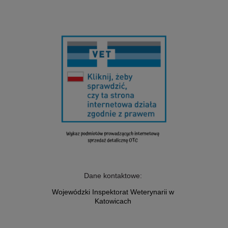
Dane kontaktowe:
Wojewódzki Inspektorat Weterynarii w
Katowicach