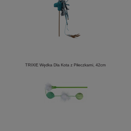
TRIXIE Wędka Dla Kota z Piłeczkami, 42cm