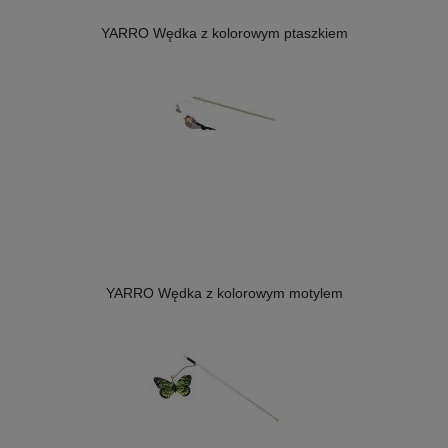
YARRO Wędka z kolorowym ptaszkiem
YARRO Wędka z kolorowym motylem