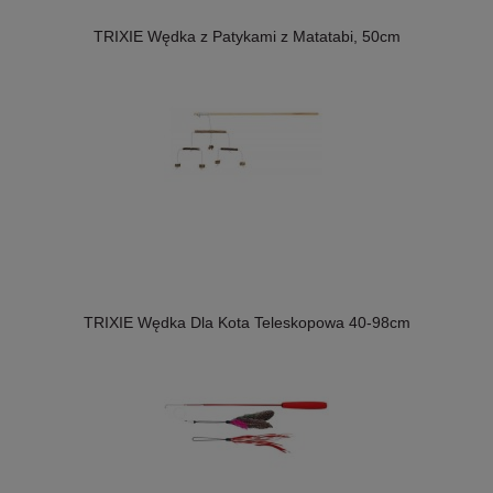
TRIXIE Wędka z Patykami z Matatabi, 50cm
TRIXIE Wędka Dla Kota Teleskopowa 40-98cm