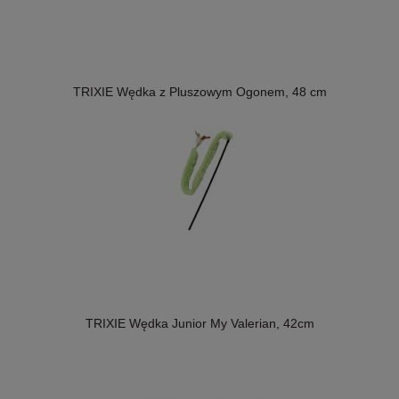
TRIXIE Wędka z Pluszowym Ogonem, 48 cm
TRIXIE Wędka Junior My Valerian, 42cm