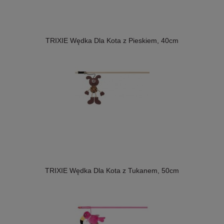
TRIXIE Wędka Dla Kota z Pieskiem, 40cm
TRIXIE Wędka Dla Kota z Tukanem, 50cm