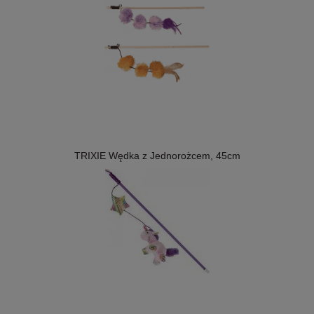
TRIXIE Wędka z Jednorożcem, 45cm