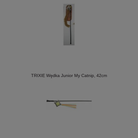
TRIXIE Wędka Junior My Catnip, 42cm