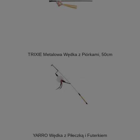
TRIXIE Metalowa Wędka z Piórkami, 50cm
YARRO Wędka z Piłeczką i Futerkiem