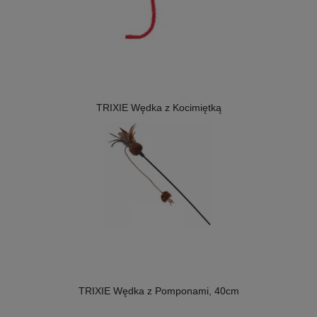
TRIXIE Wędka z Kocimiętką
TRIXIE Wędka z Pomponami, 40cm