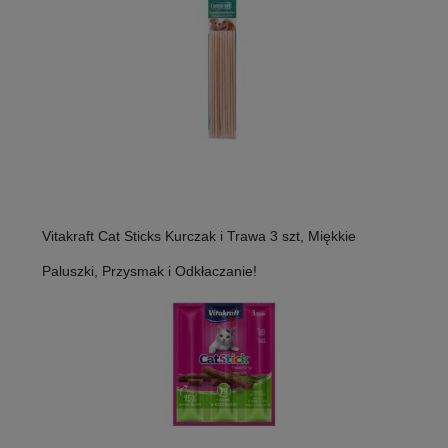
Vitakraft Cat Sticks Kurczak i Trawa 3 szt, Miękkie
Paluszki, Przysmak i Odkłaczanie!