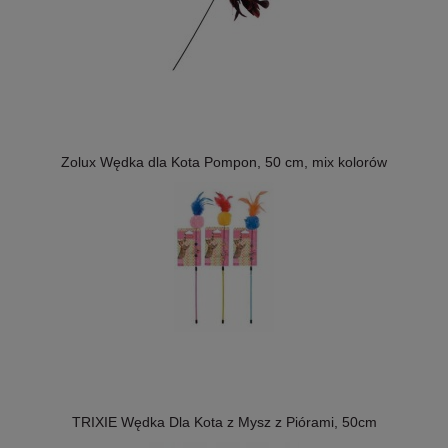
Zolux Wędka dla Kota Pompon, 50 cm, mix kolorów
TRIXIE Wędka Dla Kota z Mysz z Piórami, 50cm