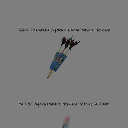
YARRO Zabawka Wędka dla Kota Patyk z Piórkiem
YARRO Wędka Patyk z Piórkiem Różowy 50/10cm