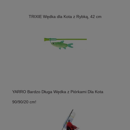
TRIXIE Wędka dla Kota z Rybką, 42 cm
YARRO Bardzo Długa Wędka z Piórkami Dla Kota
90/90/20 cm!