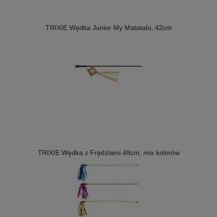
TRIXIE Wędka Junior My Matatabi, 42cm
TRIXIE Wędka z Frędzlami 48cm, mix kolorów