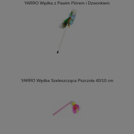
YARRO Wędka z Pawim Piórem i Dzwonkiem
YARRO Wędka Szeleszcząca Pszczoła 40/10 cm