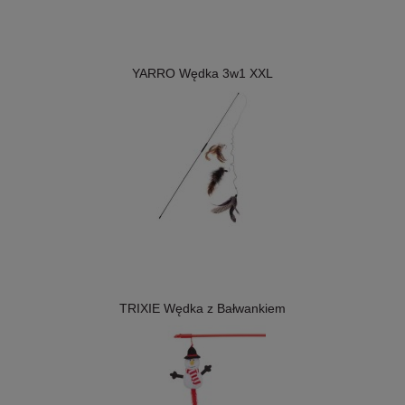
YARRO Wędka 3w1 XXL
TRIXIE Wędka z Bałwankiem