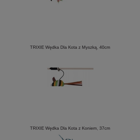
TRIXIE Wędka Dla Kota z Myszką, 40cm
TRIXIE Wędka Dla Kota z Koniem, 37cm