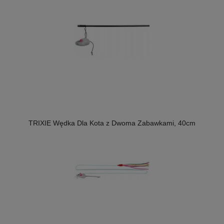
TRIXIE Wędka Dla Kota z Dwoma Zabawkami, 40cm