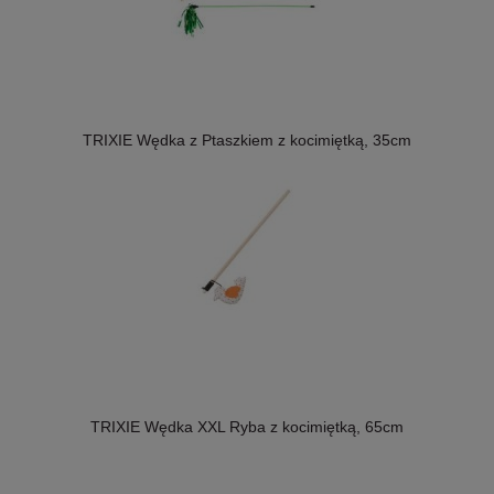
TRIXIE Wędka z Ptaszkiem z kocimiętką, 35cm
TRIXIE Wędka XXL Ryba z kocimiętką, 65cm