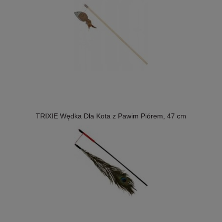
TRIXIE Wędka Dla Kota z Pawim Piórem, 47 cm