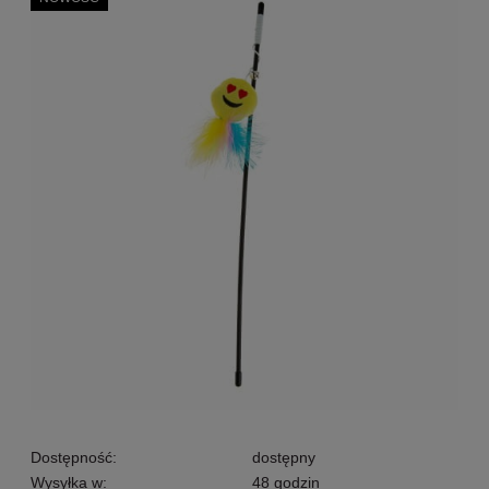
Dostępność:
dostępny
Wysyłka w:
48 godzin