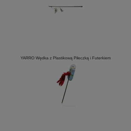
YARRO Wędka z Plastikową Piłeczką i Futerkiem