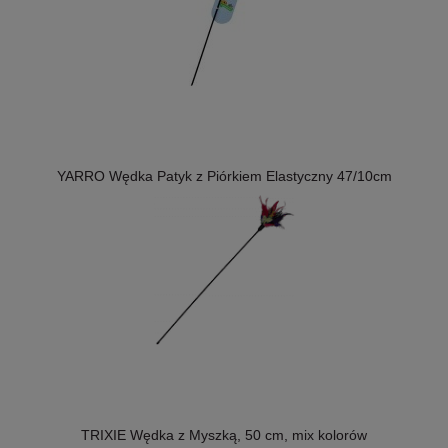
YARRO Wędka Patyk z Piórkiem Elastyczny 47/10cm
TRIXIE Wędka z Myszką, 50 cm, mix kolorów