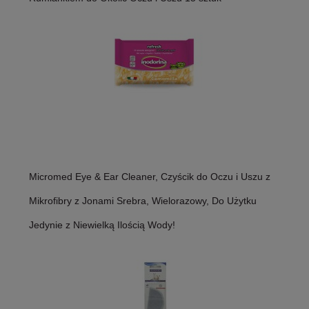
Micromed Eye & Ear Cleaner, Czyścik do Oczu i Uszu z
Mikrofibry z Jonami Srebra, Wielorazowy, Do Użytku
Jedynie z Niewielką Ilością Wody!