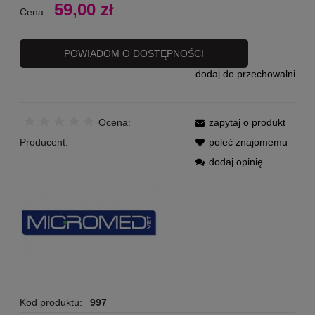
59,00 zł
Cena:
POWIADOM O DOSTĘPNOŚCI
dodaj do przechowalni
Ocena:
zapytaj o produkt
Producent:
poleć znajomemu
dodaj opinię
Kod produktu:
997