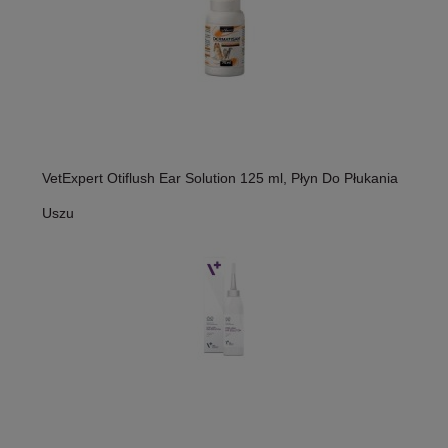
VetExpert Otiflush Ear Solution 125 ml, Płyn Do Płukania
Uszu