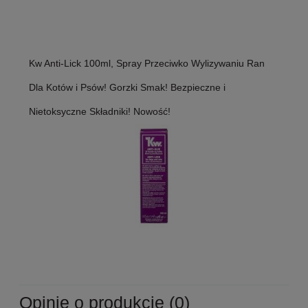
Kw Anti-Lick 100ml, Spray Przeciwko Wylizywaniu Ran
Dla Kotów i Psów! Gorzki Smak! Bezpieczne i
Nietoksyczne Składniki! Nowość!
Opinie o produkcie (0)