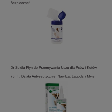
Bezpieczne!
Dr Seidla Płyn do Przemywania Uszu dla Psów i Kotów
75ml , Działa Antyseptycznie, Nawilża, Łagodzi i Myje!