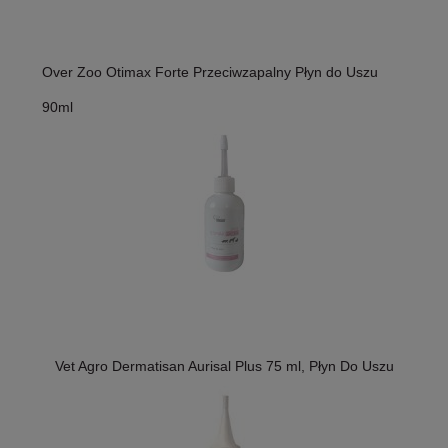
Over Zoo Otimax Forte Przeciwzapalny Płyn do Uszu
90ml
Vet Agro Dermatisan Aurisal Plus 75 ml, Płyn Do Uszu