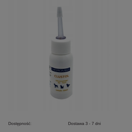
Dostępność:
Dostawa 3 - 7 dni