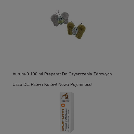
Aurum-0 100 ml Preparat Do Czyszczenia Zdrowych
Uszu Dla Psów i Kotów! Nowa Pojemność!