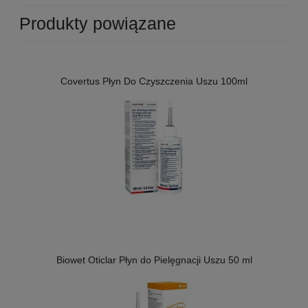
Produkty powiązane
Covertus Płyn Do Czyszczenia Uszu 100ml
Biowet Oticlar Płyn do Pielęgnacji Uszu 50 ml