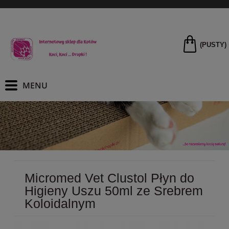
(PUSTY)
Micromed Vet Clustol Płyn do
Higieny Uszu 50ml ze Srebrem
Koloidalnym