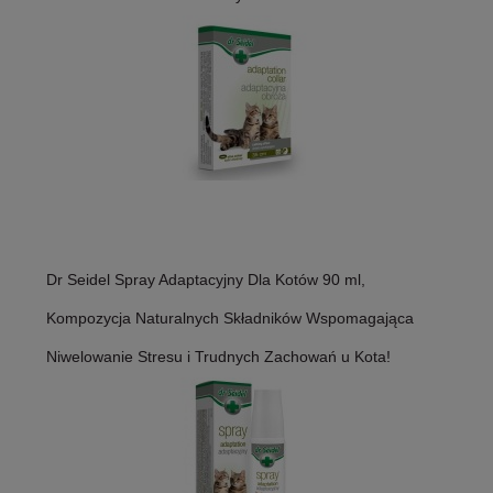
Dr Seidel Spray Adaptacyjny Dla Kotów 90 ml,
Kompozycja Naturalnych Składników Wspomagająca
Niwelowanie Stresu i Trudnych Zachowań u Kota!