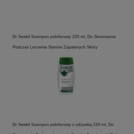
Dr Seidel Szampon jodoforowy 220 ml, Do Stosowania
Podczas Leczenia Stanów Zapalanych Skóry
Dr Seidel Szampon jodoforowy z odżywką 220 ml, Do