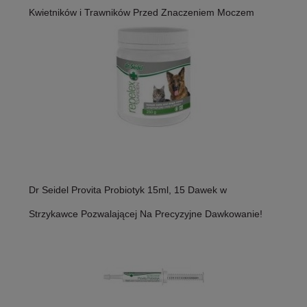
Kwietników i Trawników Przed Znaczeniem Moczem
Dr Seidel Provita Probiotyk 15ml, 15 Dawek w
Strzykawce Pozwalającej Na Precyzyjne Dawkowanie!