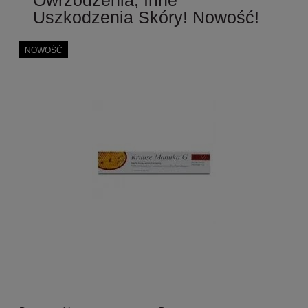
Uszkodzenia Skóry! Nowość!
NOWOŚĆ