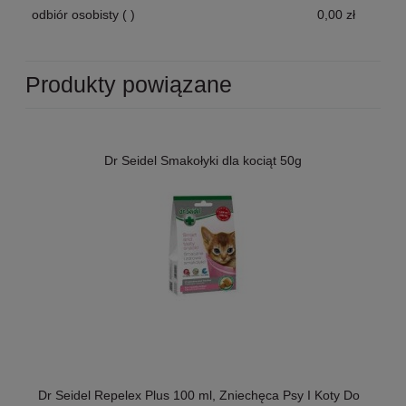
odbiór osobisty
( )
0,00 zł
Produkty powiązane
Dr Seidel Smakołyki dla kociąt 50g
Dr Seidel Repelex Plus 100 ml, Zniechęca Psy I Koty Do