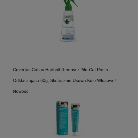
Covertus Catlax Hairball Remover Pilo-Cat Pasta
Odkłaczająca 60g, Skutecznie Usuwa Kule Włosowe!
Nowość!