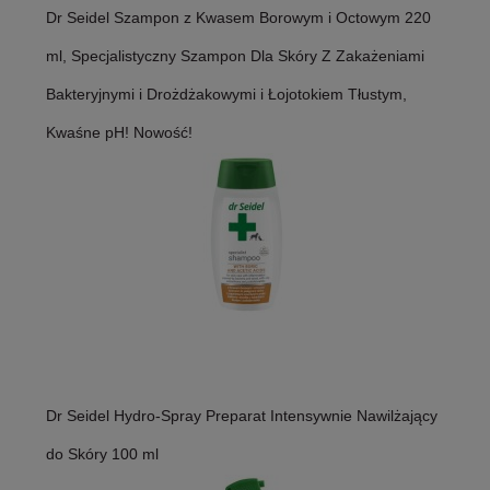
Dr Seidel Szampon z Kwasem Borowym i Octowym 220
ml, Specjalistyczny Szampon Dla Skóry Z Zakażeniami
Bakteryjnymi i Drożdżakowymi i Łojotokiem Tłustym,
Kwaśne pH! Nowość!
Dr Seidel Hydro-Spray Preparat Intensywnie Nawilżający
do Skóry 100 ml