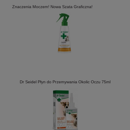
Znaczenia Moczem! Nowa Szata Graficzna!
Dr Seidel Płyn do Przemywania Okolic Oczu 75ml