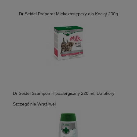
Dr Seidel Preparat Mlekozastępczy dla Kociąt 200g
Dr Seidel Szampon Hipoalergiczny 220 ml, Do Skóry
Szczególnie Wrażliwej