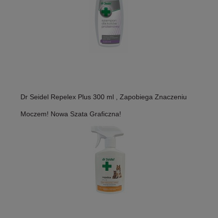
Dr Seidel Repelex Plus 300 ml , Zapobiega Znaczeniu
Moczem! Nowa Szata Graficzna!