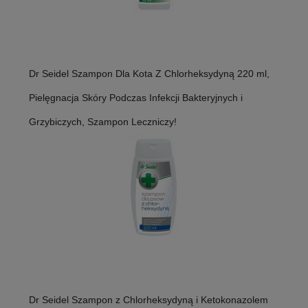
Dr Seidel Szampon Dla Kota Z Chlorheksydyną 220 ml,
Pielęgnacja Skóry Podczas Infekcji Bakteryjnych i
Grzybiczych, Szampon Leczniczy!
Dr Seidel Szampon z Chlorheksydyną i Ketokonazolem