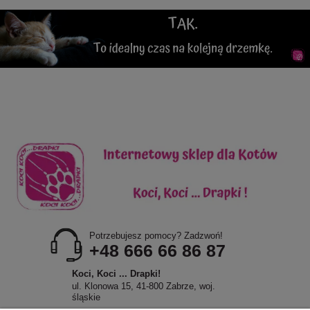
Potrzebujesz pomocy? Zadzwoń!
+48 666 66 86 87
Koci, Koci ... Drapki!
ul. Klonowa 15, 41-800 Zabrze, woj.
śląskie