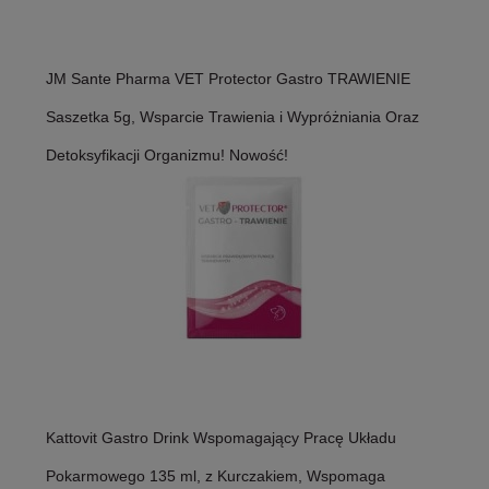
JM Sante Pharma VET Protector Gastro TRAWIENIE
Saszetka 5g, Wsparcie Trawienia i Wypróżniania Oraz
Detoksyfikacji Organizmu! Nowość!
Kattovit Gastro Drink Wspomagający Pracę Układu
Pokarmowego 135 ml, z Kurczakiem, Wspomaga