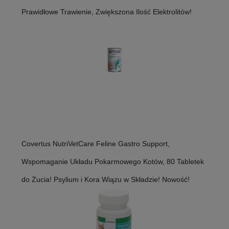
Prawidłowe Trawienie, Zwiększona Ilość Elektrolitów!
Covertus NutriVetCare Feline Gastro Support,
Wspomaganie Układu Pokarmowego Kotów, 80 Tabletek
do Żucia! Psylium i Kora Wiązu w Składzie! Nowość!