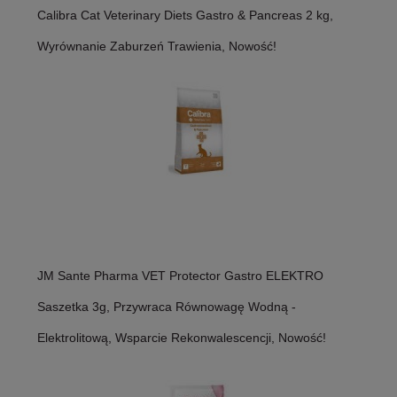
Calibra Cat Veterinary Diets Gastro & Pancreas 2 kg,
Wyrównanie Zaburzeń Trawienia, Nowość!
JM Sante Pharma VET Protector Gastro ELEKTRO
Saszetka 3g, Przywraca Równowagę Wodną -
Elektrolitową, Wsparcie Rekonwalescencji, Nowość!