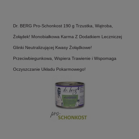
Dr. BERG Pro-Schonkost 190 g Trzustka, Wątroba,
Żołądek! Monobiałkowa Karma Z Dodatkiem Leczniczej
Glinki Neutralizującej Kwasy Żołądkowe!
Przeciwbiegunkowa, Wspiera Trawienie i Wspomaga
Oczyszczanie Układu Pokarmowego!