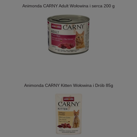
Animonda CARNY Adult Wołowina i serca 200 g
Animonda CARNY Kitten Wołowina i Drób 85g