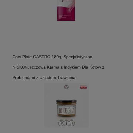
Cats Plate GASTRO 180g, Specjalistyczna
NISKOtłuszczowa Karma z Indykiem Dla Kotów z
Problemami z Układem Trawienia!