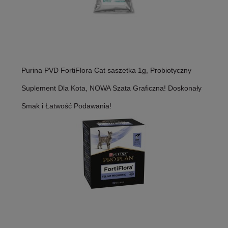
Purina PVD FortiFlora Cat saszetka 1g, Probiotyczny
Suplement Dla Kota, NOWA Szata Graficzna! Doskonały
Smak i Łatwość Podawania!