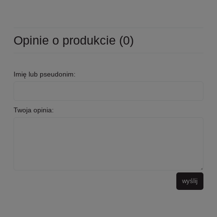
Opinie o produkcie (0)
Imię lub pseudonim:
Twoja opinia:
wyślij