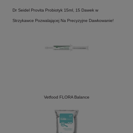
Dr Seidel Provita Probiotyk 15ml, 15 Dawek w
Strzykawce Pozwalającej Na Precyzyjne Dawkowanie!
Vetfood FLORA Balance