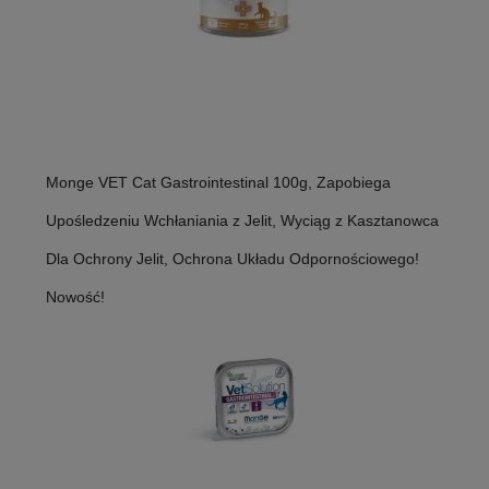
Monge VET Cat Gastrointestinal 100g, Zapobiega
Upośledzeniu Wchłaniania z Jelit, Wyciąg z Kasztanowca
Dla Ochrony Jelit, Ochrona Układu Odpornościowego!
Nowość!