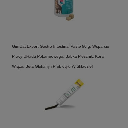
GimCat Expert Gastro Intestinal Paste 50 g, Wsparcie
Pracy Układu Pokarmowego, Babka Płesznik, Kora
Wiązu, Beta Glukany i Prebiotyki W Składzie!