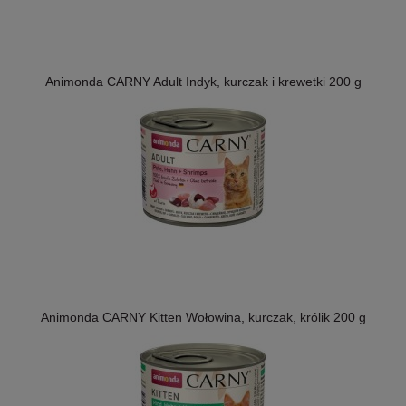
Animonda CARNY Adult Indyk, kurczak i krewetki 200 g
Animonda CARNY Kitten Wołowina, kurczak, królik 200 g