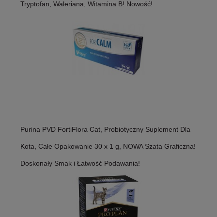
Tryptofan, Waleriana, Witamina B! Nowość!
Purina PVD FortiFlora Cat, Probiotyczny Suplement Dla
Kota, Całe Opakowanie 30 x 1 g, NOWA Szata Graficzna!
Doskonały Smak i Łatwość Podawania!