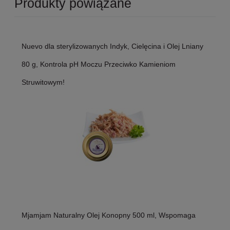
Produkty powiązane
Nuevo dla sterylizowanych Indyk, Cielęcina i Olej Lniany
80 g, Kontrola pH Moczu Przeciwko Kamieniom
Struwitowym!
Mjamjam Naturalny Olej Konopny 500 ml, Wspomaga