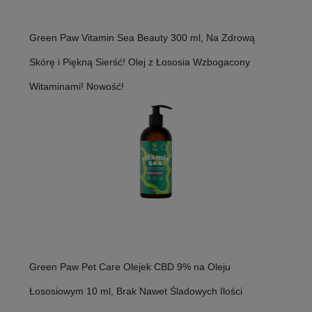
Green Paw Vitamin Sea Beauty 300 ml, Na Zdrową
Skórę i Piękną Sierść! Olej z Łososia Wzbogacony
Witaminami! Nowość!
Green Paw Pet Care Olejek CBD 9% na Oleju
Łososiowym 10 ml, Brak Nawet Śladowych Ilości