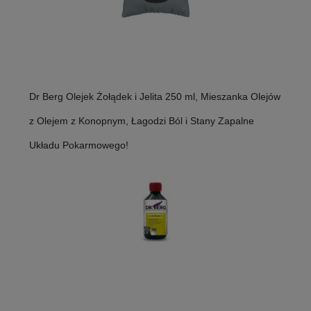
Dr Berg Olejek Żołądek i Jelita 250 ml, Mieszanka Olejów
z Olejem z Konopnym, Łagodzi Ból i Stany Zapalne
Układu Pokarmowego!