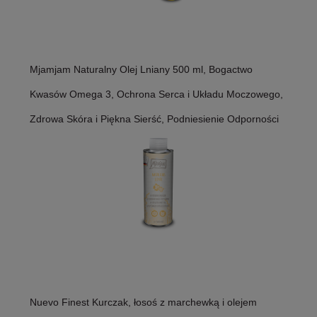
Mjamjam Naturalny Olej Lniany 500 ml, Bogactwo
Kwasów Omega 3, Ochrona Serca i Układu Moczowego,
Zdrowa Skóra i Piękna Sierść, Podniesienie Odporności
Nuevo Finest Kurczak, łosoś z marchewką i olejem