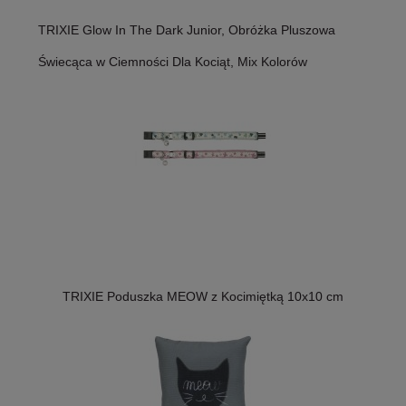
TRIXIE Glow In The Dark Junior, Obróżka Pluszowa
Świecąca w Ciemności Dla Kociąt, Mix Kolorów
TRIXIE Poduszka MEOW z Kocimiętką 10x10 cm