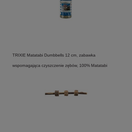
TRIXIE Matatabi Dumbbells 12 cm, zabawka
wspomagająca czyszczenie zębów, 100% Matatabi