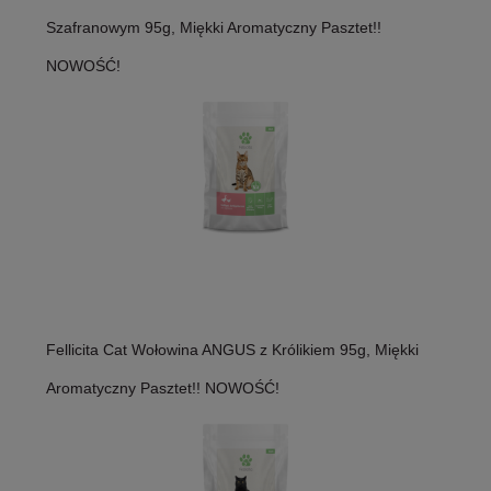
Szafranowym 95g, Miękki Aromatyczny Pasztet!!
NOWOŚĆ!
Fellicita Cat Wołowina ANGUS z Królikiem 95g, Miękki
Aromatyczny Pasztet!! NOWOŚĆ!