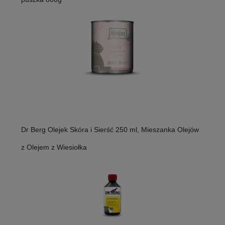
Dr Berg Olejek Skóra i Sierść 250 ml, Mieszanka Olejów
z Olejem z Wiesiołka