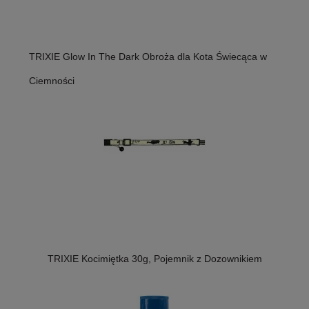
TRIXIE Glow In The Dark Obroża dla Kota Świecąca w
Ciemności
TRIXIE Kocimiętka 30g, Pojemnik z Dozownikiem