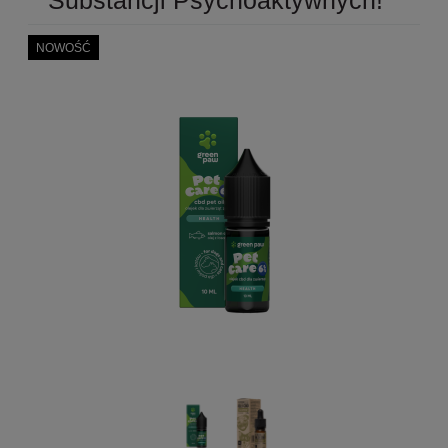
NOWOŚĆ