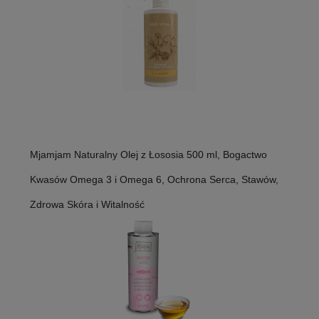
Mjamjam Naturalny Olej z Łososia 500 ml, Bogactwo
Kwasów Omega 3 i Omega 6, Ochrona Serca, Stawów,
Zdrowa Skóra i Witalność