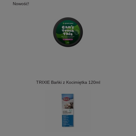
Nowość!
TRIXIE Bańki z Kocimiętka 120ml