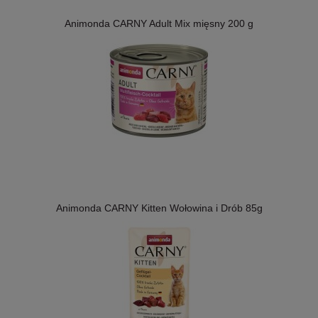
Animonda CARNY Adult Mix mięsny 200 g
Animonda CARNY Kitten Wołowina i Drób 85g