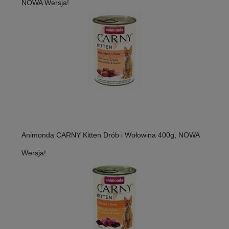
NOWA Wersja!
Animonda CARNY Kitten Drób i Wołowina 400g, NOWA
Wersja!