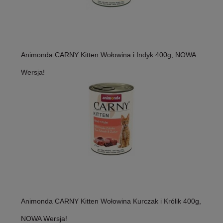
Animonda CARNY Kitten Wołowina i Indyk 400g, NOWA
Wersja!
Animonda CARNY Kitten Wołowina Kurczak i Królik 400g,
NOWA Wersja!