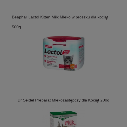
Beaphar Lactol Kitten Milk Mleko w proszku dla kociąt
500g
Dr Seidel Preparat Mlekozastępczy dla Kociąt 200g