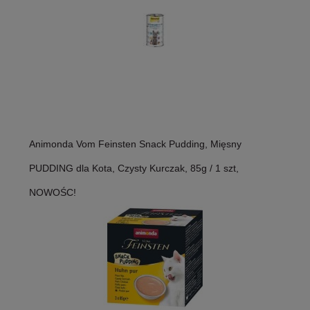
Animonda Vom Feinsten Snack Pudding, Mięsny
PUDDING dla Kota, Czysty Kurczak, 85g / 1 szt,
NOWOŚC!