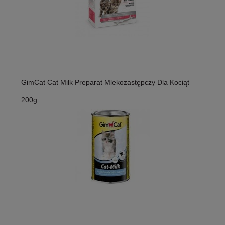
GimCat Cat Milk Preparat Mlekozastępczy Dla Kociąt
200g