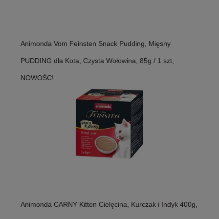
Animonda Vom Feinsten Snack Pudding, Mięsny
PUDDING dla Kota, Czysta Wołowina, 85g / 1 szt,
NOWOŚC!
Animonda CARNY Kitten Cielęcina, Kurczak i Indyk 400g,