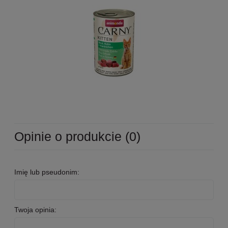
Opinie o produkcie (0)
Imię lub pseudonim:
Twoja opinia: