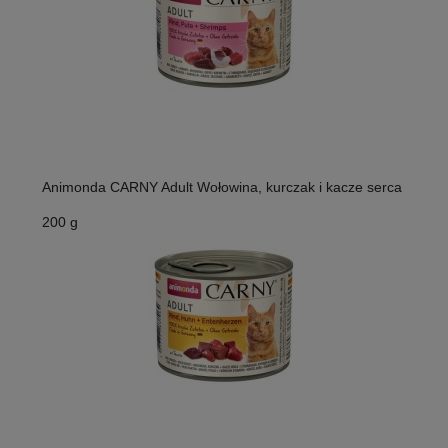
Animonda CARNY Adult Wołowina, kurczak i kacze serca
200 g