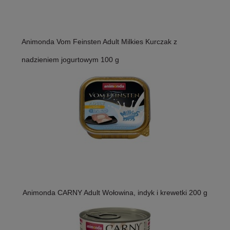
Animonda Vom Feinsten Adult Milkies Kurczak z
nadzieniem jogurtowym 100 g
Animonda CARNY Adult Wołowina, indyk i krewetki 200 g