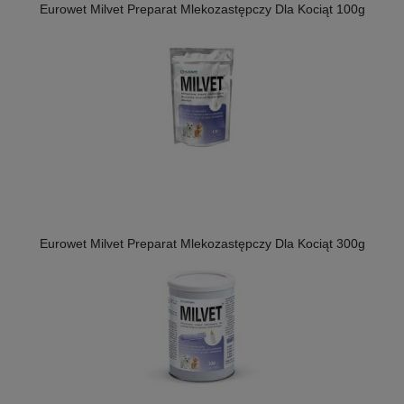
Eurowet Milvet Preparat Mlekozastępczy Dla Kociąt 100g
Eurowet Milvet Preparat Mlekozastępczy Dla Kociąt 300g