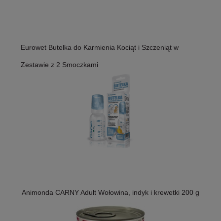
Eurowet Butelka do Karmienia Kociąt i Szczeniąt w
Zestawie z 2 Smoczkami
Animonda CARNY Adult Wołowina, indyk i krewetki 200 g