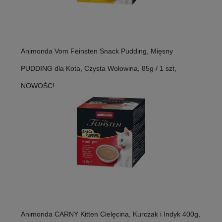
Animonda Vom Feinsten Snack Pudding, Mięsny
PUDDING dla Kota, Czysta Wołowina, 85g / 1 szt,
NOWOŚC!
Animonda CARNY Kitten Cielęcina, Kurczak i Indyk 400g,