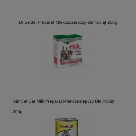
Dr Seidel Preparat Mlekozastępczy dla Kociąt 200g
GimCat Cat Milk Preparat Mlekozastępczy Dla Kociąt
200g