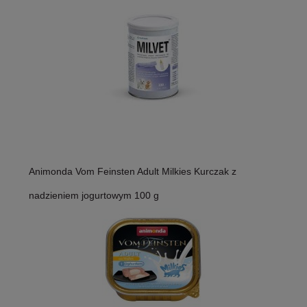
Animonda Vom Feinsten Adult Milkies Kurczak z
nadzieniem jogurtowym 100 g