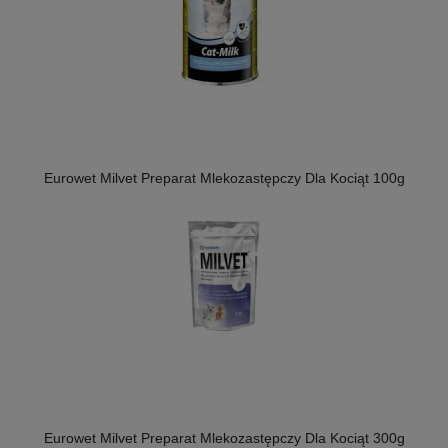
Eurowet Milvet Preparat Mlekozastępczy Dla Kociąt 100g
Eurowet Milvet Preparat Mlekozastępczy Dla Kociąt 300g