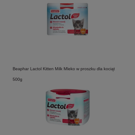
Beaphar Lactol Kitten Milk Mleko w proszku dla kociąt
500g