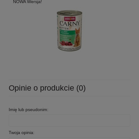
NOWA Wersja!
Opinie o produkcie (0)
Imię lub pseudonim:
Twoja opinia: