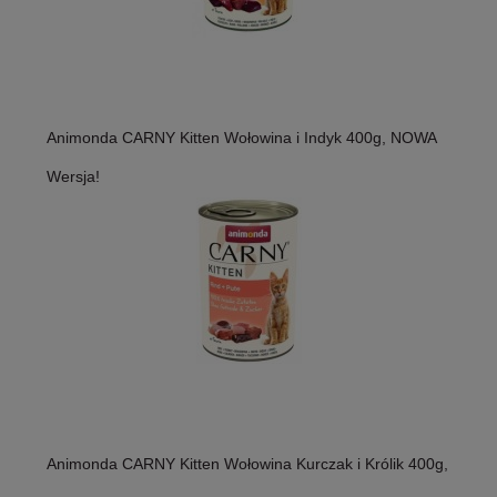
Animonda CARNY Kitten Wołowina i Indyk 400g, NOWA
Wersja!
Animonda CARNY Kitten Wołowina Kurczak i Królik 400g,