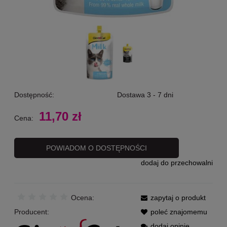
Dostępność:
Dostawa 3 - 7 dni
11,70 zł
Cena:
POWIADOM O DOSTĘPNOŚCI
dodaj do przechowalni
Ocena:
zapytaj o produkt
Producent:
poleć znajomemu
dodaj opinię