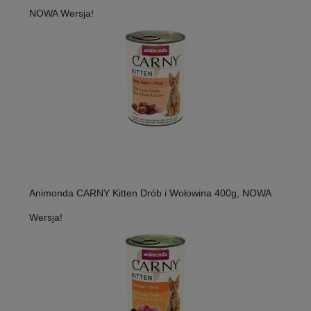
NOWA Wersja!
Animonda CARNY Kitten Drób i Wołowina 400g, NOWA
Wersja!