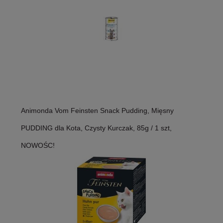
Animonda Vom Feinsten Snack Pudding, Mięsny
PUDDING dla Kota, Czysty Kurczak, 85g / 1 szt,
NOWOŚC!