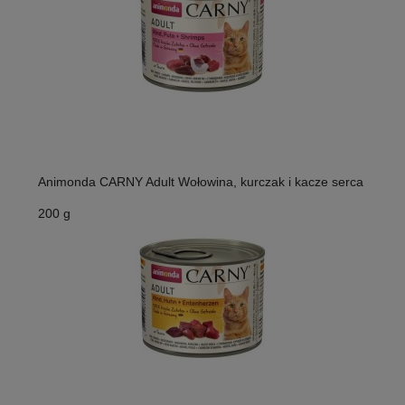
Animonda CARNY Adult Wołowina, kurczak i kacze serca
200 g