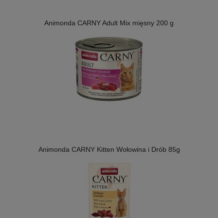
Animonda CARNY Adult Mix mięsny 200 g
Animonda CARNY Kitten Wołowina i Drób 85g