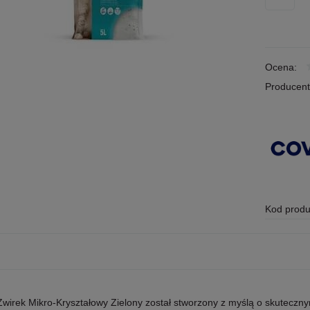
Ocena:
Producent
Kod produ
Żwirek Mikro-Kryształowy Zielony został stworzony z myślą o skutecz