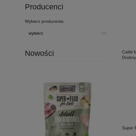
Producenci
Wybierz producenta
Nowości
Calitti
Drobny
Super 