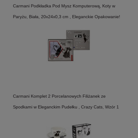
Carmani Podkładka Pod Mysz Komputerową, Koty w
Paryżu, Biała, 20x24x0,3 cm , Eleganckie Opakowanie!
Carmani Komplet 2 Porcelanowych Filiżanek ze
Spodkami w Eleganckim Pudełku , Crazy Cats, Wzór 1