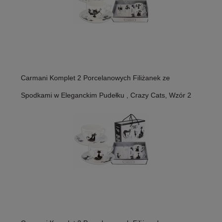
Carmani Komplet 2 Porcelanowych Filiżanek ze
Spodkami w Eleganckim Pudełku , Crazy Cats, Wzór 2