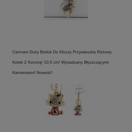
Carmani Duży Brelok Do Kluczy Przywieszka Różowy
Kotek Z Koroną! 10,5 cm! Wysadzany Błyszczącymi
Kamieniami! Nowość!