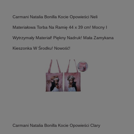
Carmani Natalia Bonilla Kocie Opowieści Neli
Materiałowa Torba Na Ramię 44 x 39 cm! Mocny I
Wytrzymały Materiał! Piękny Nadruk! Mała Zamykana
Kieszonka W Środku! Nowość!
Carmani Natalia Bonilla Kocie Opowieści Clary