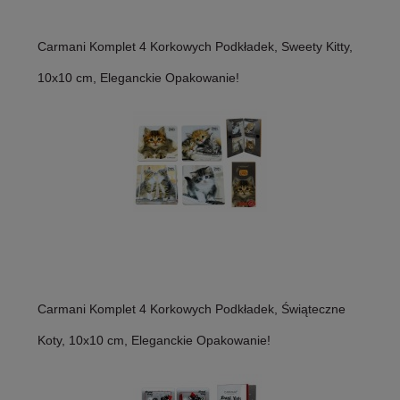
Carmani Komplet 4 Korkowych Podkładek, Sweety Kitty,
10x10 cm, Eleganckie Opakowanie!
Carmani Komplet 4 Korkowych Podkładek, Świąteczne
Koty, 10x10 cm, Eleganckie Opakowanie!