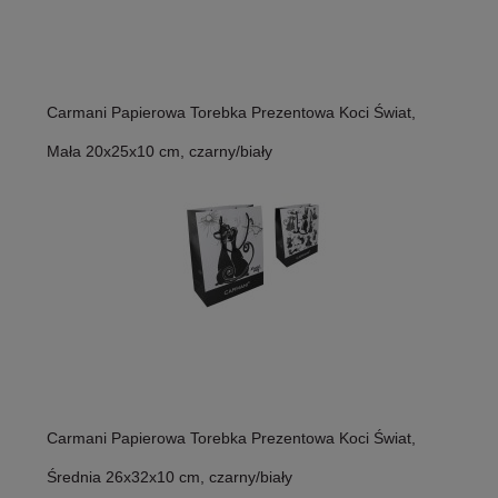
Carmani Papierowa Torebka Prezentowa Koci Świat,
Mała 20x25x10 cm, czarny/biały
Carmani Papierowa Torebka Prezentowa Koci Świat,
Średnia 26x32x10 cm, czarny/biały