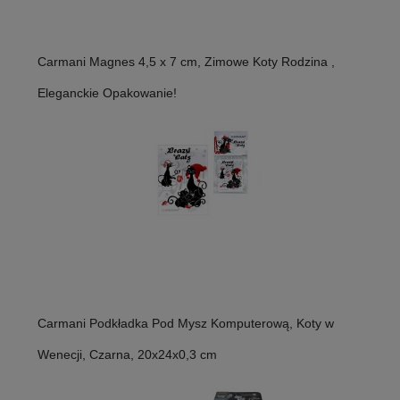
Carmani Magnes 4,5 x 7 cm, Zimowe Koty Rodzina ,
Eleganckie Opakowanie!
Carmani Podkładka Pod Mysz Komputerową, Koty w
Wenecji, Czarna, 20x24x0,3 cm