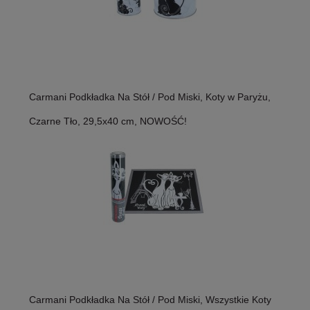
Carmani Podkładka Na Stół / Pod Miski, Koty w Paryżu,
Czarne Tło, 29,5x40 cm, NOWOŚĆ!
Carmani Podkładka Na Stół / Pod Miski, Wszystkie Koty