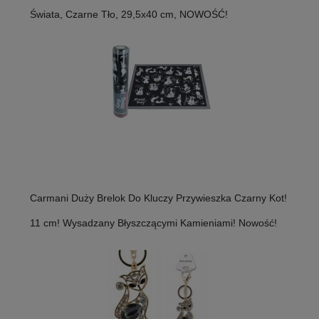
Świata, Czarne Tło, 29,5x40 cm, NOWOŚĆ!
Carmani Duży Brelok Do Kluczy Przywieszka Czarny Kot!
11 cm! Wysadzany Błyszczącymi Kamieniami! Nowość!