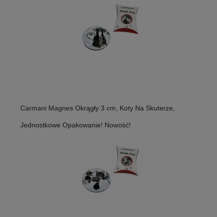
Carmani Magnes Okrągły 3 cm, Koty Na Skuterze,
Jednostkowe Opakowanie! Nowość!