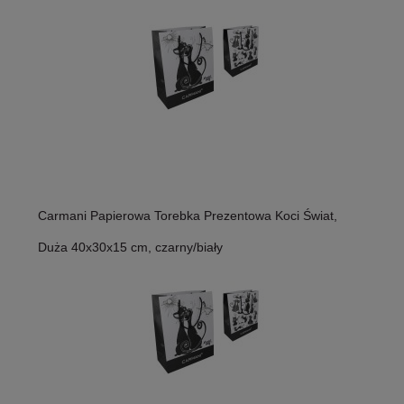
Carmani Papierowa Torebka Prezentowa Koci Świat,
Duża 40x30x15 cm, czarny/biały