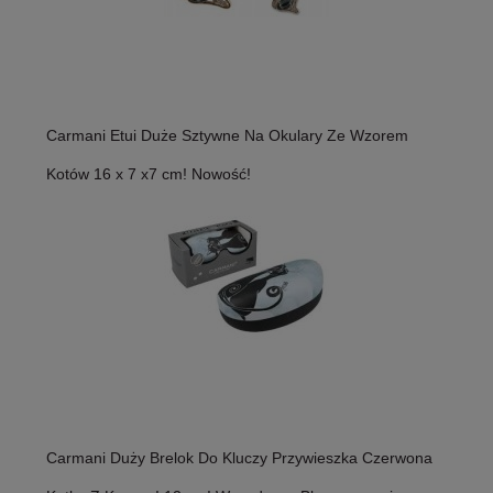
Carmani Etui Duże Sztywne Na Okulary Ze Wzorem
Kotów 16 x 7 x7 cm! Nowość!
Carmani Duży Brelok Do Kluczy Przywieszka Czerwona