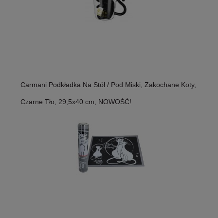
Carmani Podkładka Na Stół / Pod Miski, Zakochane Koty,
Czarne Tło, 29,5x40 cm, NOWOŚĆ!