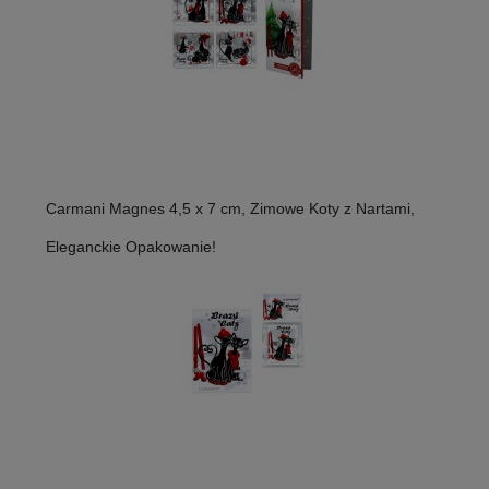
Carmani Magnes 4,5 x 7 cm, Zimowe Koty z Nartami,
Eleganckie Opakowanie!