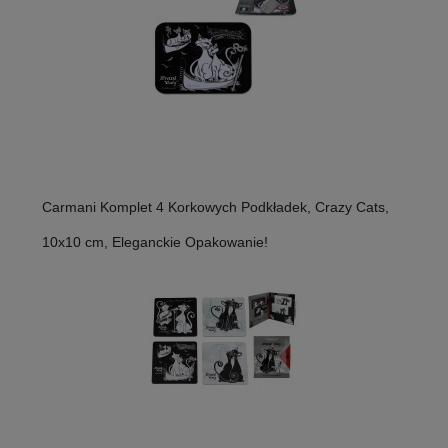
Carmani Komplet 4 Korkowych Podkładek, Crazy Cats,
10x10 cm, Eleganckie Opakowanie!