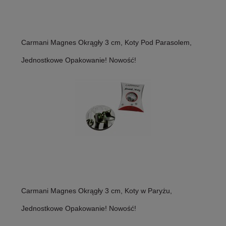
Carmani Magnes Okrągły 3 cm, Koty Pod Parasolem,
Jednostkowe Opakowanie! Nowość!
Carmani Magnes Okrągły 3 cm, Koty w Paryżu,
Jednostkowe Opakowanie! Nowość!