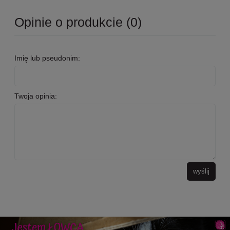
Opinie o produkcie (0)
Imię lub pseudonim:
Twoja opinia:
wyślij