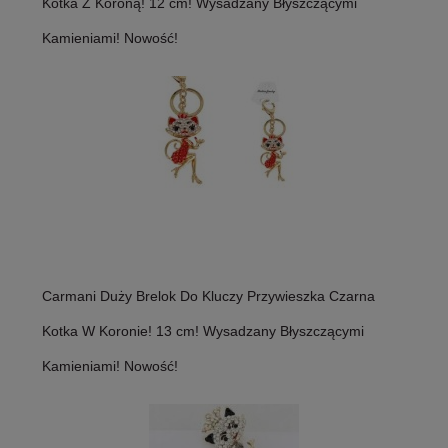
Kotka Z Koroną! 12 cm! Wysadzany Błyszczącymi
Kamieniami! Nowość!
Carmani Duży Brelok Do Kluczy Przywieszka Czarna
Kotka W Koronie! 13 cm! Wysadzany Błyszczącymi
Kamieniami! Nowość!