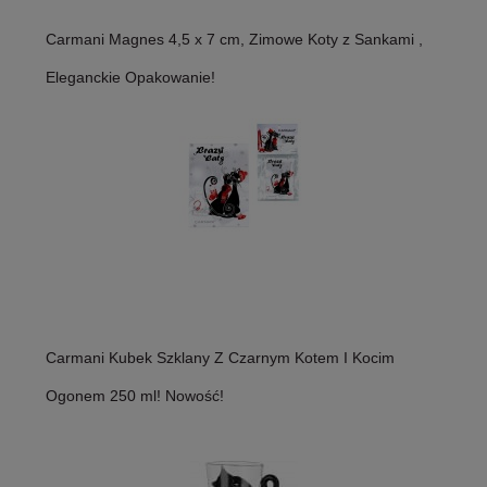
Carmani Magnes 4,5 x 7 cm, Zimowe Koty z Sankami ,
Eleganckie Opakowanie!
Carmani Kubek Szklany Z Czarnym Kotem I Kocim
Ogonem 250 ml! Nowość!