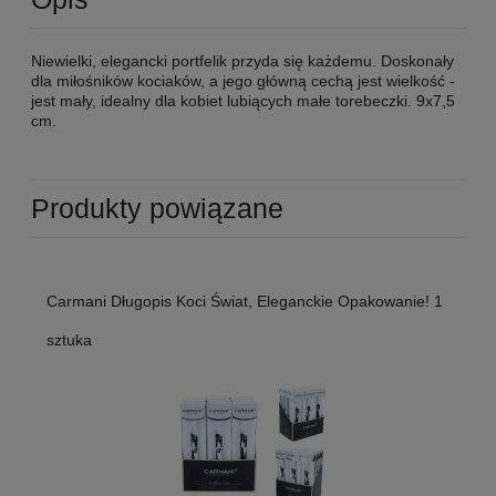
Niewielki, elegancki portfelik przyda się każdemu. Doskonały
dla miłośników kociaków, a jego główną cechą jest wielkość -
jest mały, idealny dla kobiet lubiących małe torebeczki. 9x7,5
cm.
Produkty powiązane
Carmani Długopis Koci Świat, Eleganckie Opakowanie! 1
sztuka