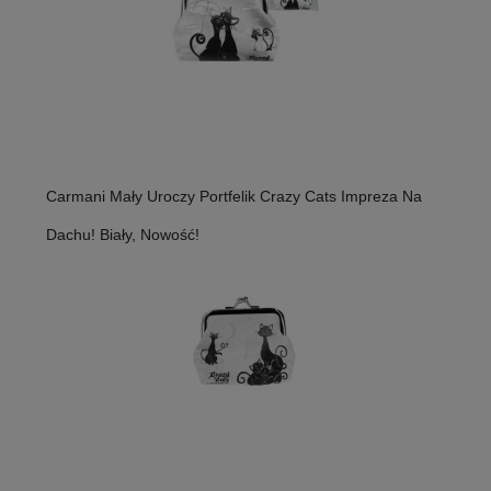
Carmani Mały Uroczy Portfelik Crazy Cats Impreza Na
Dachu! Biały, Nowość!