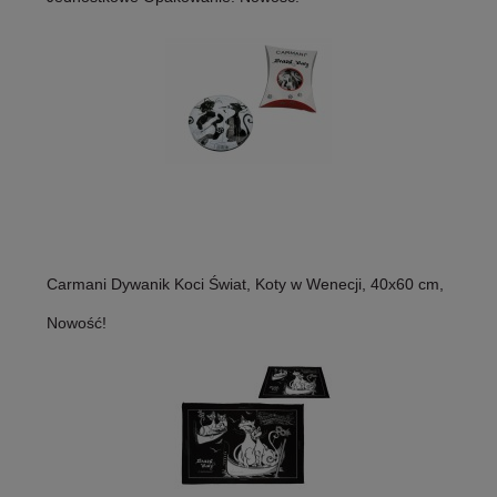
Carmani Dywanik Koci Świat, Koty w Wenecji, 40x60 cm,
Nowość!