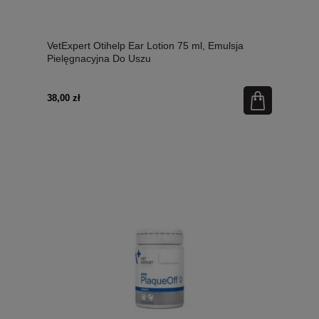
VetExpert Otihelp Ear Lotion 75 ml, Emulsja
Pielęgnacyjna Do Uszu
38,00 zł