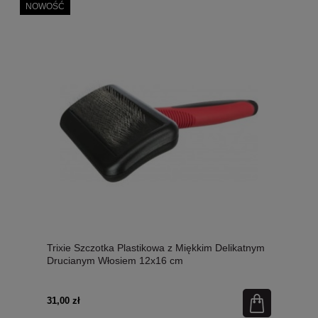
NOWOŚĆ
Trixie Szczotka Plastikowa z Miękkim Delikatnym
Drucianym Włosiem 12x16 cm
31,00 zł