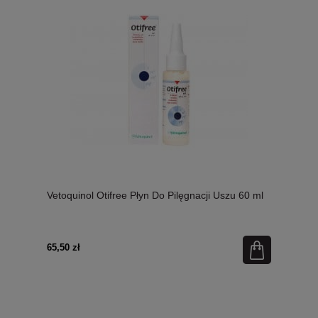
Vetoquinol Otifree Płyn Do Pilęgnacji Uszu 60 ml
65,50 zł