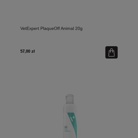
VetExpert PlaqueOff Animal 20g
57,00 zł