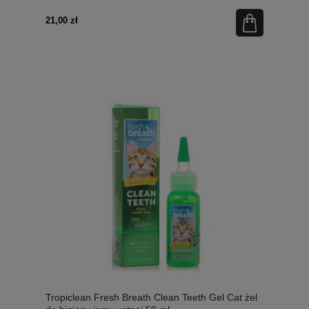
21,00 zł
Tropiclean Fresh Breath Clean Teeth Gel Cat żel