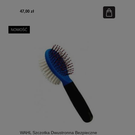
47,00 zł
NOWOŚĆ
WAHL Szczotka Dwustronna Bezpieczne