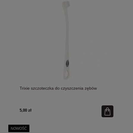
Trixie szczoteczka do czyszczenia zębów
5,00 zł
NOWOŚĆ